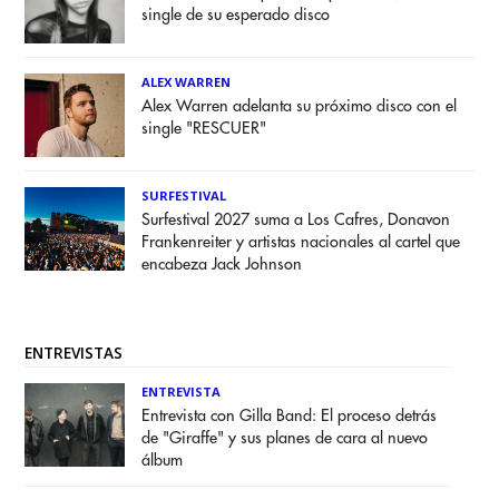
single de su esperado disco
ALEX WARREN
Alex Warren adelanta su próximo disco con el
single "RESCUER"
SURFESTIVAL
Surfestival 2027 suma a Los Cafres, Donavon
Frankenreiter y artistas nacionales al cartel que
encabeza Jack Johnson
ENTREVISTAS
ENTREVISTA
Entrevista con Gilla Band: El proceso detrás
de "Giraffe" y sus planes de cara al nuevo
álbum