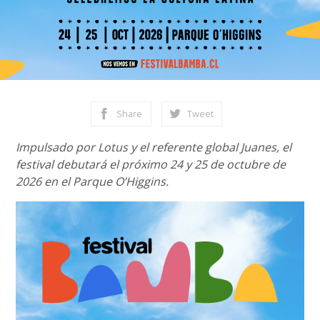
Share
Tweet
Impulsado por Lotus y el referente global Juanes, el
festival debutará el próximo 24 y 25 de octubre de
2026 en el Parque O’Higgins.