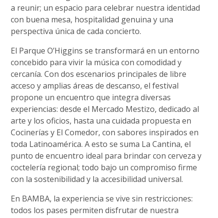
a reunir; un espacio para celebrar nuestra identidad
con buena mesa, hospitalidad genuina y una
perspectiva única de cada concierto.
El Parque O’Higgins se transformará en un entorno
concebido para vivir la música con comodidad y
cercanía. Con dos escenarios principales de libre
acceso y amplias áreas de descanso, el festival
propone un encuentro que integra diversas
experiencias: desde el Mercado Mestizo, dedicado al
arte y los oficios, hasta una cuidada propuesta en
Cocinerías y El Comedor, con sabores inspirados en
toda Latinoamérica. A esto se suma La Cantina, el
punto de encuentro ideal para brindar con cerveza y
coctelería regional; todo bajo un compromiso firme
con la sostenibilidad y la accesibilidad universal.
En BAMBA, la experiencia se vive sin restricciones:
todos los pases permiten disfrutar de nuestra