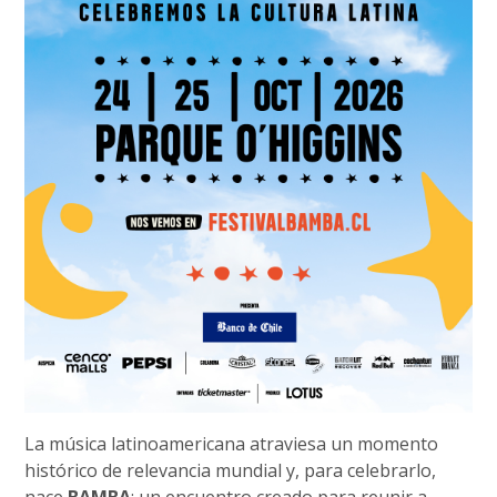
La música latinoamericana atraviesa un momento
histórico de relevancia mundial y, para celebrarlo,
nace
BAMBA
: un encuentro creado para reunir a