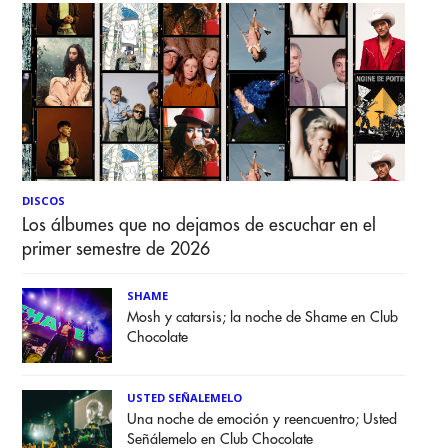
DISCOS
Los álbumes que no dejamos de escuchar en el
primer semestre de 2026
SHAME
Mosh y catarsis; la noche de Shame en Club
Chocolate
USTED SEÑALEMELO
Una noche de emoción y reencuentro; Usted
Señálemelo en Club Chocolate