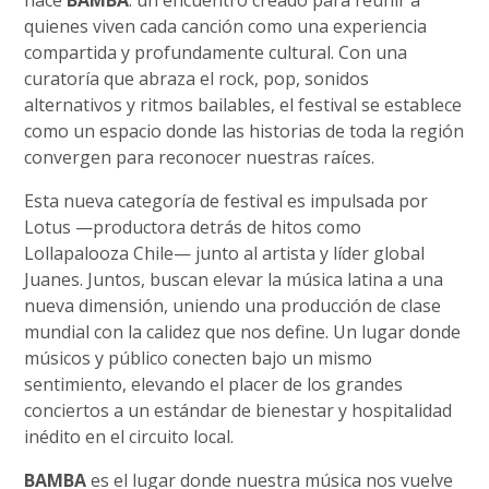
quienes viven cada canción como una experiencia
compartida y profundamente cultural. Con una
curatoría que abraza el rock, pop, sonidos
alternativos y ritmos bailables, el festival se establece
como un espacio donde las historias de toda la región
convergen para reconocer nuestras raíces.
Esta nueva categoría de festival es impulsada por
Lotus —productora detrás de hitos como
Lollapalooza Chile— junto al artista y líder global
Juanes. Juntos, buscan elevar la música latina a una
nueva dimensión, uniendo una producción de clase
mundial con la calidez que nos define. Un lugar donde
músicos y público conecten bajo un mismo
sentimiento, elevando el placer de los grandes
conciertos a un estándar de bienestar y hospitalidad
inédito en el circuito local.
BAMBA
es el lugar donde nuestra música nos vuelve