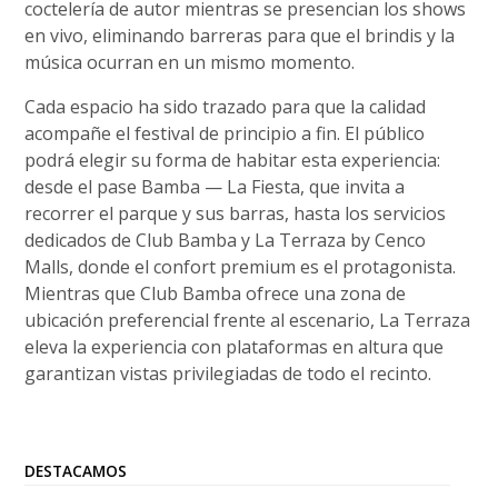
coctelería de autor mientras se presencian los shows
en vivo, eliminando barreras para que el brindis y la
música ocurran en un mismo momento.
Cada espacio ha sido trazado para que la calidad
acompañe el festival de principio a fin. El público
podrá elegir su forma de habitar esta experiencia:
desde el pase Bamba — La Fiesta, que invita a
recorrer el parque y sus barras, hasta los servicios
dedicados de Club Bamba y La Terraza by Cenco
Malls, donde el confort premium es el protagonista.
Mientras que Club Bamba ofrece una zona de
ubicación preferencial frente al escenario, La Terraza
eleva la experiencia con plataformas en altura que
garantizan vistas privilegiadas de todo el recinto.
DESTACAMOS