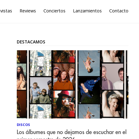
vistas
Reviews
Conciertos
Lanzamientos
Contacto
DESTACAMOS
DISCOS
Los álbumes que no dejamos de escuchar en el