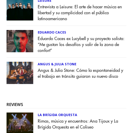
LEISURE
Entrevista a Leisure: El arte de hacer música en
libertad y su complicidad con el público
latinoamericano
EDUARDO CACES
Eduardo Caces ex Lucybell y su proyecto solista:
“Me gustan los desafíos y salir de la zona de
confort”
ANGUS & JULIA STONE
Angus & Julia Stone: Cómo la espontaneidad y
el trabajo en tránsito guiaron su nuevo disco
REVIEWS
LA BRÍGIDA ORQUESTA
Rimas, música y encuentros: Ana Tijoux y La
Brígida Orquesta en el Coliseo