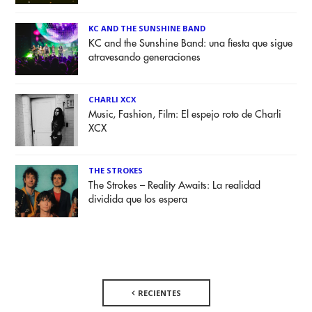
KC AND THE SUNSHINE BAND
KC and the Sunshine Band: una fiesta que sigue
atravesando generaciones
CHARLI XCX
Music, Fashion, Film: El espejo roto de Charli
XCX
THE STROKES
The Strokes – Reality Awaits: La realidad
dividida que los espera
RECIENTES