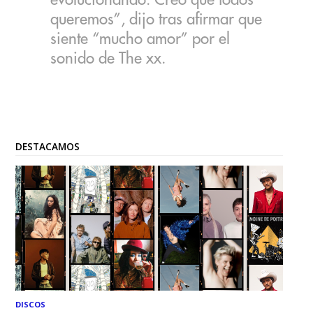
evolucionando. Creo que todos
queremos”, dijo tras afirmar que
siente “mucho amor” por el
sonido de The xx.
DESTACAMOS
DISCOS