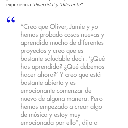
experiencia
“divertida” y “diferente”
.
“Creo que Oliver, Jamie y yo
hemos probado cosas nuevas y
aprendido mucho de diferentes
proyectos y creo que es
bastante saludable decir: ‘¿Qué
has aprendido? ¿Qué debemos
hacer ahora?’ Y creo que está
bastante abierto y es
emocionante comenzar de
nuevo de alguna manera. Pero
hemos empezado a crear algo
de música y estoy muy
emocionada por ello”, dijo a