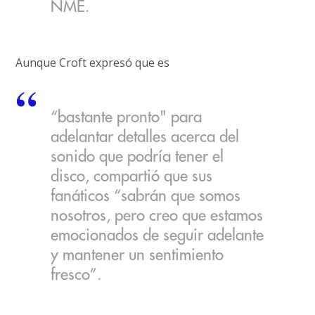
NME.
Aunque Croft expresó que es
“bastante pronto" para
adelantar detalles acerca del
sonido que podría tener el
disco, compartió que sus
fanáticos “sabrán que somos
nosotros, pero creo que estamos
emocionados de seguir adelante
y mantener un sentimiento
fresco”.