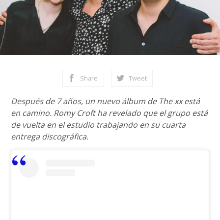
Share
Tweet
Después de 7 años, un nuevo álbum de The xx está
en camino. Romy Croft ha revelado que el grupo está
de vuelta en el estudio trabajando en su cuarta
entrega discográfica.