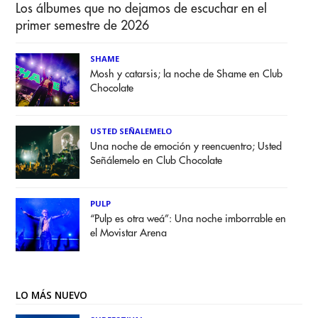
Los álbumes que no dejamos de escuchar en el
primer semestre de 2026
SHAME
Mosh y catarsis; la noche de Shame en Club
Chocolate
USTED SEÑALEMELO
Una noche de emoción y reencuentro; Usted
Señálemelo en Club Chocolate
PULP
“Pulp es otra weá”: Una noche imborrable en
el Movistar Arena
LO MÁS NUEVO