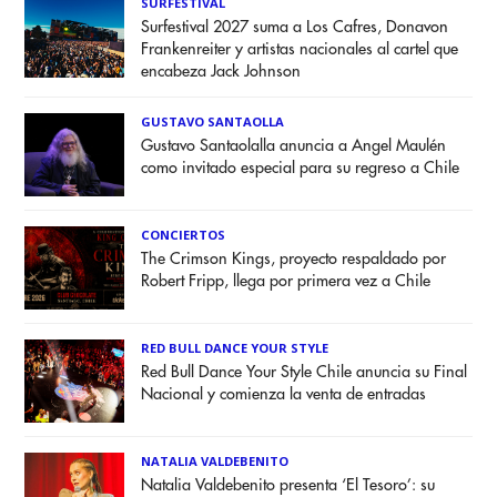
SURFESTIVAL
Surfestival 2027 suma a Los Cafres, Donavon
Frankenreiter y artistas nacionales al cartel que
encabeza Jack Johnson
GUSTAVO SANTAOLLA
Gustavo Santaolalla anuncia a Angel Maulén
como invitado especial para su regreso a Chile
CONCIERTOS
The Crimson Kings, proyecto respaldado por
Robert Fripp, llega por primera vez a Chile
RED BULL DANCE YOUR STYLE
Red Bull Dance Your Style Chile anuncia su Final
Nacional y comienza la venta de entradas
NATALIA VALDEBENITO
Natalia Valdebenito presenta ‘El Tesoro’: su