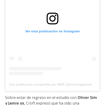
Ver esta publicación en Instagram
Una publicación compartida por NME (@nmemagazine)
Sobre estar de regreso en el estudio con
Oliver Sim
y Jamie xx
, Croft expresó que ha sido una