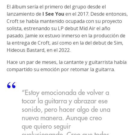
El álbum sería el primero del grupo desde el
lanzamiento de
I See You
en el 2017. Desde entonces,
Croft se había mantenido ocupada con su proyecto
solista, estrenando su LP debut Mid Air el año
pasado. Jamie xx estuvo inmerso en la producción de
la entrega de Croft, así como en la del debut de Sim,
Hideous Bastard, en el 2022.
Hace un par de meses, la cantante y guitarrista había
compartido su emoción por retomar la guitarra.
“Estoy emocionada de volver a
tocar la guitarra y abrazar ese
sonido, pero hacer algo de una
nueva manera. Aunque creo
que quiero seguir