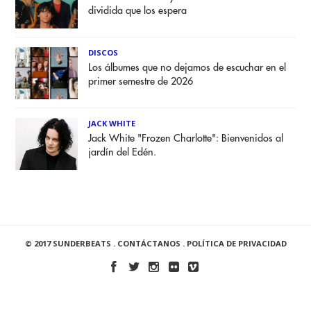
dividida que los espera
DISCOS
Los álbumes que no dejamos de escuchar en el
primer semestre de 2026
JACK WHITE
Jack White "Frozen Charlotte": Bienvenidos al
jardín del Edén.
© 2017 SUNDERBEATS .
CONTÁCTANOS
.
POLÍTICA DE PRIVACIDAD