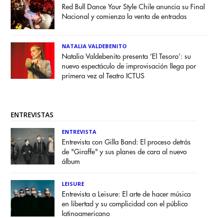
Red Bull Dance Your Style Chile anuncia su Final
Nacional y comienza la venta de entradas
NATALIA VALDEBENITO
Natalia Valdebenito presenta ‘El Tesoro’: su
nuevo espectáculo de improvisación llega por
primera vez al Teatro ICTUS
ENTREVISTAS
ENTREVISTA
Entrevista con Gilla Band: El proceso detrás
de "Giraffe" y sus planes de cara al nuevo
álbum
LEISURE
Entrevista a Leisure: El arte de hacer música
en libertad y su complicidad con el público
latinoamericano