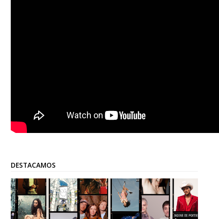
DESTACAMOS