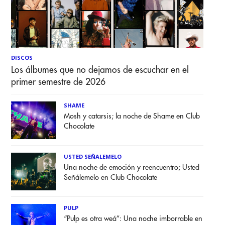
DISCOS
Los álbumes que no dejamos de escuchar en el
primer semestre de 2026
SHAME
Mosh y catarsis; la noche de Shame en Club
Chocolate
USTED SEÑALEMELO
Una noche de emoción y reencuentro; Usted
Señálemelo en Club Chocolate
PULP
“Pulp es otra weá”: Una noche imborrable en