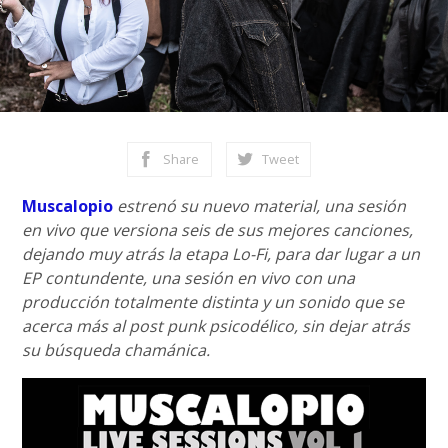
Share
Tweet
Muscalopio
estrenó su nuevo material, una sesión
en vivo que versiona seis de sus mejores canciones,
dejando muy atrás la etapa Lo-Fi, para dar lugar a un
EP contundente, una sesión en vivo con una
producción totalmente distinta y un sonido que se
acerca más al post punk psicodélico, sin dejar atrás
su búsqueda chamánica.