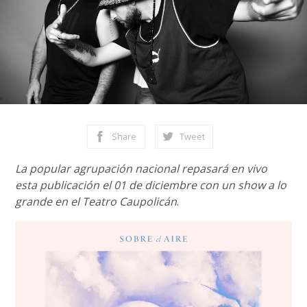
Share
Tweet
La popular agrupación nacional repasará en vivo
esta publicación el 01 de diciembre con un show a lo
grande en el Teatro Caupolicán
.