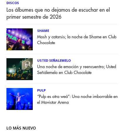
DISCOS
Los álbumes que no dejamos de escuchar en el
primer semestre de 2026
SHAME
Mosh y catarsis; la noche de Shame en Club
Chocolate
USTED SEÑALEMELO
Una noche de emoción y reencuentro; Usted
Señálemelo en Club Chocolate
PULP
“Pulp es otra weá”: Una noche imborrable en
el Movistar Arena
LO MÁS NUEVO