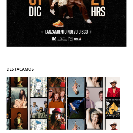
DESTACAMOS