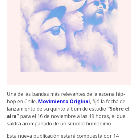
Una de las bandas más relevantes de la escena hip-
hop en Chile,
Movimiento Original
, fijó la fecha de
lanzamiento de su quinto álbum de estudio
“Sobre el
aire”
para el 16 de noviembre a las 19 horas, el que
saldrá acompañado de un sencillo homónimo.
Esta nueva publicación estará compuesta por 14