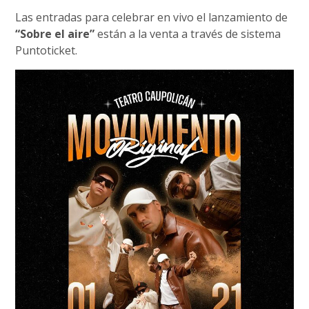
Las entradas para celebrar en vivo el lanzamiento de
“Sobre el aire”
están a la venta a través de sistema
Puntoticket.