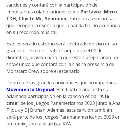
canciones y contará con la participación de
importantes colaboraciones como
Portavoz, Micro
TDH, Chyste Mc, Seamoon
, entre otras sorpresas
que recogen la esencia que la banda ha ido acuñando
en su recorrido musical.
Este esperado estreno será celebrado en vivo en su
gran concierto en Teatro Caupolicán el 01 de
diciembre, ocasión para la que están preparando un
show único que contará con la clásica presencia de
Monstarz Crew sobre el escenario.
Dentro de las grandes novedades que acompañan a
Movimiento Original
este final de año, está su
aclamada participación en la canción oficial
“A la
cima”
de los Juegos Panamericanos 2023 junto a Ana
Tijoux y Dj Bitman. Además, esta canción también
será parte de los Juegos Parapanamericanos 2023 en
un remix junto a la artista KYA.