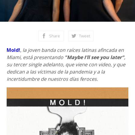
Share
Tweet
Mold!
,
la joven banda con raíces latinas afincada en
Miami, está presentando
"Maybe I'll see you later"
,
su tercer single adelanto, que viene con video, y que
dedican a las víctimas de la pandemia y a la
incertidumbre de nuestros días feroces.