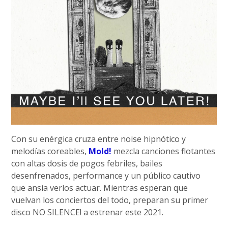
Con su enérgica cruza entre noise hipnótico y
melodías coreables,
Mold!
mezcla canciones flotantes
con altas dosis de pogos febriles, bailes
desenfrenados, performance y un público cautivo
que ansía verlos actuar. Mientras esperan que
vuelvan los conciertos del todo, preparan su primer
disco NO SILENCE! a estrenar este 2021.