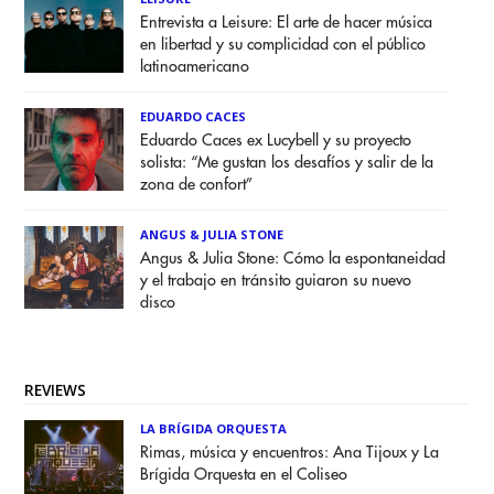
Entrevista a Leisure: El arte de hacer música
en libertad y su complicidad con el público
latinoamericano
EDUARDO CACES
Eduardo Caces ex Lucybell y su proyecto
solista: “Me gustan los desafíos y salir de la
zona de confort”
ANGUS & JULIA STONE
Angus & Julia Stone: Cómo la espontaneidad
y el trabajo en tránsito guiaron su nuevo
disco
REVIEWS
LA BRÍGIDA ORQUESTA
Rimas, música y encuentros: Ana Tijoux y La
Brígida Orquesta en el Coliseo