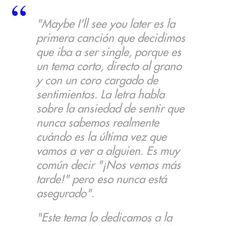
"Maybe I'll see you later es la
primera canción que decidimos
que iba a ser single, porque es
un tema corto, directo al grano
y con un coro cargado de
sentimientos. La letra habla
sobre la ansiedad de sentir que
nunca sabemos realmente
cuándo es la última vez que
vamos a ver a alguien. Es muy
común decir "¡Nos vemos más
tarde!" pero eso nunca está
asegurado"
.
"Este tema lo dedicamos a la