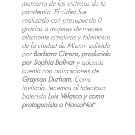
memoria de las víctimas de la
pandemia. El video fue
realizado con presupuesto 0
gracias a mujeres de mentes
altamente creativas y talentosas
de la ciudad de Miami: editado
por
Barbara Citraro, producido
por Sophia Bolívar
y además
cuenta con animaciones de
Grayson Durham
. Como
invitado, tenemos al talentoso
baterista
Luis Velasco y como
protagonista a NarcoNat
".