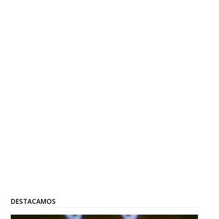
DESTACAMOS