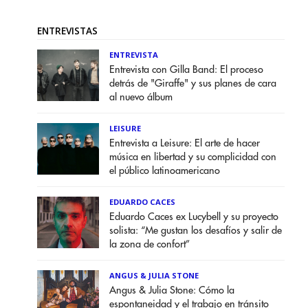
ENTREVISTAS
ENTREVISTA
Entrevista con Gilla Band: El proceso
detrás de "Giraffe" y sus planes de cara
al nuevo álbum
LEISURE
Entrevista a Leisure: El arte de hacer
música en libertad y su complicidad con
el público latinoamericano
EDUARDO CACES
Eduardo Caces ex Lucybell y su proyecto
solista: “Me gustan los desafíos y salir de
la zona de confort”
ANGUS & JULIA STONE
Angus & Julia Stone: Cómo la
espontaneidad y el trabajo en tránsito