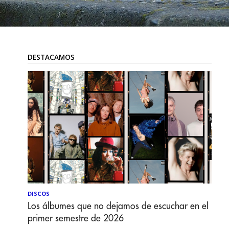
DESTACAMOS
DISCOS
Los álbumes que no dejamos de escuchar en el
primer semestre de 2026