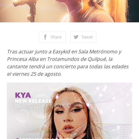
Share
Tweet
Tras actuar junto a Easykid en Sala Metrónomo y
Princesa Alba en Trotamundos de Quilpué, la
cantante tendrá un concierto para todas las edades
el viernes 25 de agosto
.