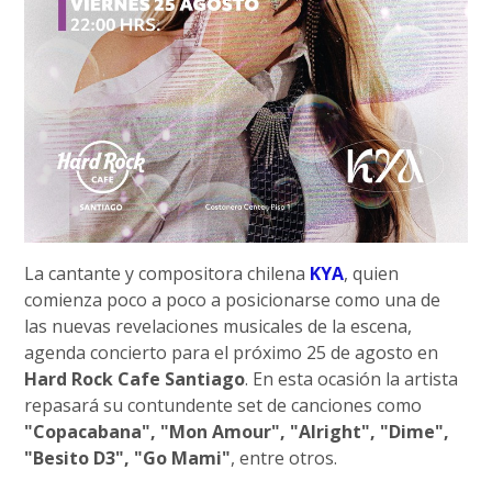
La cantante y compositora chilena
KYA
, quien
comienza poco a poco a posicionarse como una de
las nuevas revelaciones musicales de la escena,
agenda concierto para el próximo 25 de agosto en
Hard Rock Cafe Santiago
. En esta ocasión la artista
repasará su contundente set de canciones como
"Copacabana", "Mon Amour", "Alright", "Dime",
"Besito D3", "Go Mami"
, entre otros.