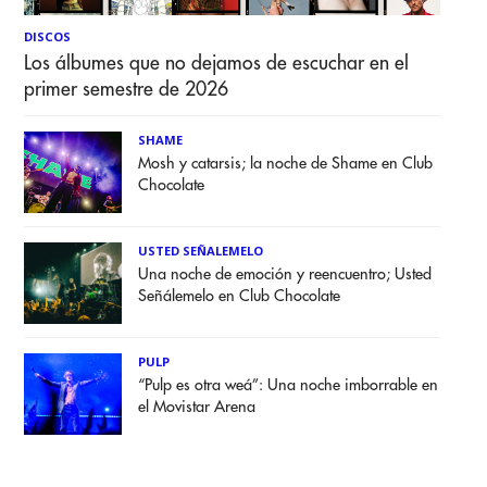
DISCOS
Los álbumes que no dejamos de escuchar en el
primer semestre de 2026
SHAME
Mosh y catarsis; la noche de Shame en Club
Chocolate
USTED SEÑALEMELO
Una noche de emoción y reencuentro; Usted
Señálemelo en Club Chocolate
PULP
“Pulp es otra weá”: Una noche imborrable en
el Movistar Arena