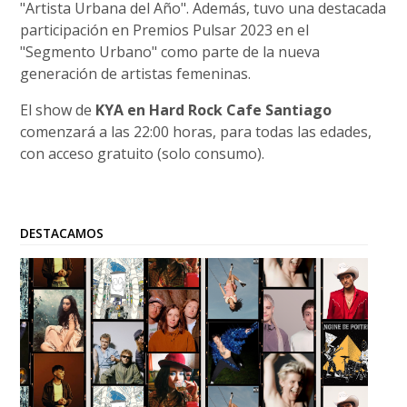
"Artista Urbana del Año". Además, tuvo una destacada
participación en Premios Pulsar 2023 en el
"Segmento Urbano" como parte de la nueva
generación de artistas femeninas.
El show de
KYA en Hard Rock Cafe Santiago
comenzará a las 22:00 horas, para todas las edades,
con acceso gratuito (solo consumo).
DESTACAMOS