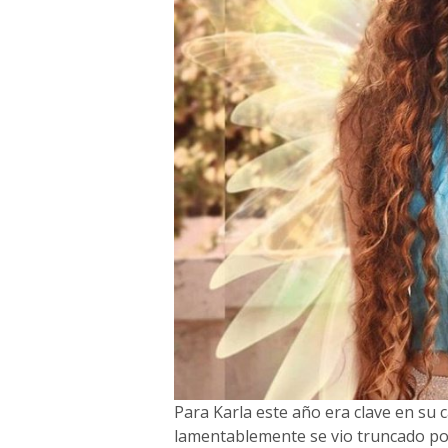
Para Karla este año era clave en su 
lamentablemente se vio truncado po