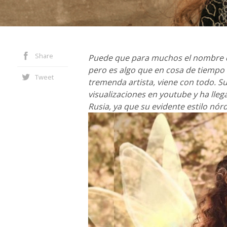
Share
Puede que para muchos el nombre
pero es algo que en cosa de tiempo
Tweet
tremenda artista, viene con todo. Su
visualizaciones en youtube y ha lle
Rusia, ya que su evidente estilo nór