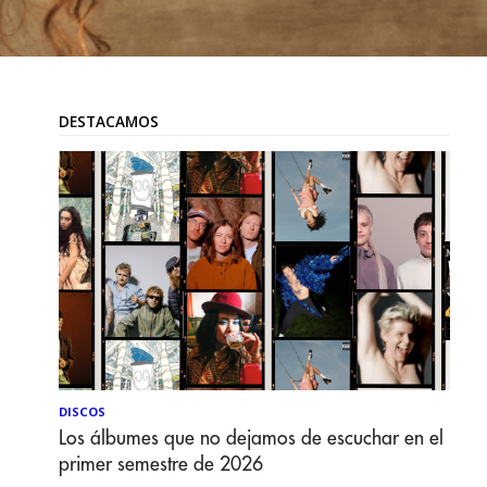
DESTACAMOS
DISCOS
Los álbumes que no dejamos de escuchar en el
primer semestre de 2026