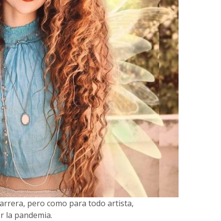
carrera, pero como para todo artista,
r la pandemia.