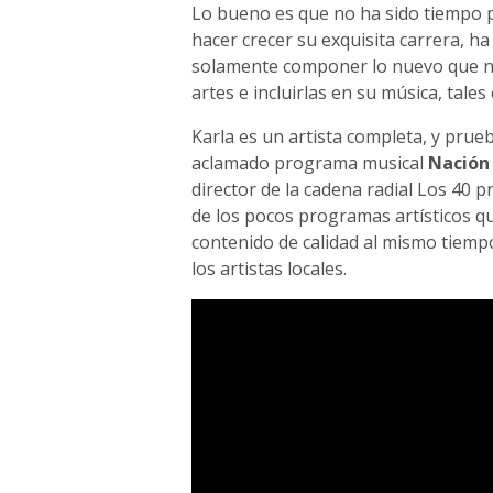
Lo bueno es que no ha sido tiempo 
hacer crecer su exquisita carrera, 
solamente componer lo nuevo que no
artes e incluirlas en su música, tales 
Karla es un artista completa, y prueb
aclamado programa musical
Nación
director de la cadena radial Los 40 
de los pocos programas artísticos 
contenido de calidad al mismo tiemp
los artistas locales.