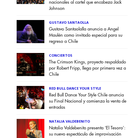
nacionales al cartel que encabeza Jack
Johnson
GUSTAVO SANTAOLLA
Gustavo Santaolalla anuncia a Angel
Maulén como invitado especial para su
regreso a Chile
CONCIERTOS
The Crimson Kings, proyecto respaldado
por Robert Fripp, llega por primera vez a
Chile
RED BULL DANCE YOUR STYLE
Red Bull Dance Your Style Chile anuncia
su Final Nacional y comienza la venta de
entradas
NATALIA VALDEBENITO
Natalia Valdebenito presenta ‘El Tesoro’:
su nuevo espectáculo de improvisación