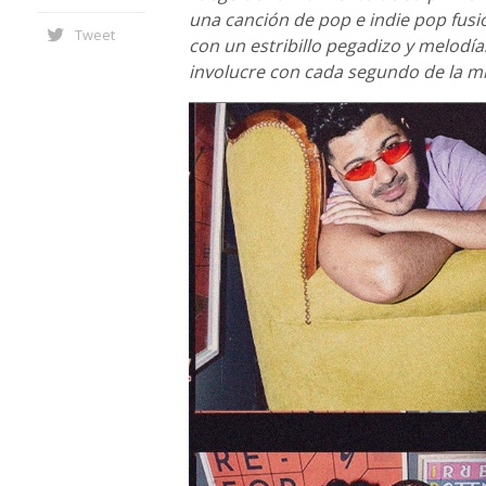
una canción de pop e indie pop fusi
Tweet
con un estribillo pegadizo y melodía
involucre con cada segundo de la 