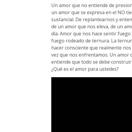
Un amor que no entiende de presione
un amor que se expresa en el NO tie
sustancial. De replantearnos y ente
de un amor que nos eleva, de un am
día. Amor que nos hace sentir fuego 
fuego rodeado de ternura. La ternur
hacer consciente que realmente nos
vez que nos enfrentamos. Un amor q
entiende que todo se debe construir 
¿Qué es el amor para ustedes?