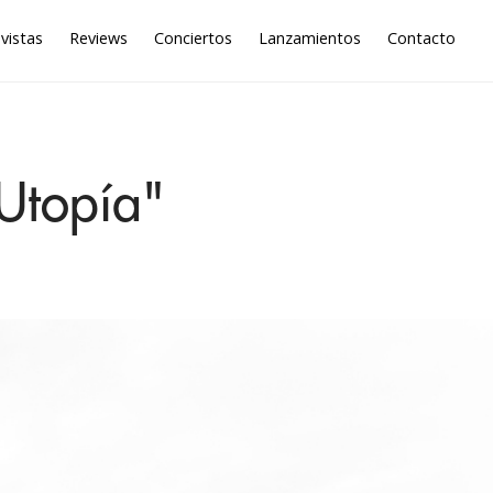
vistas
Reviews
Conciertos
Lanzamientos
Contacto
"Utopía"