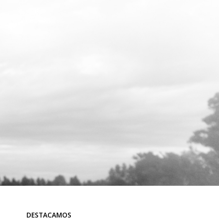
DESTACAMOS