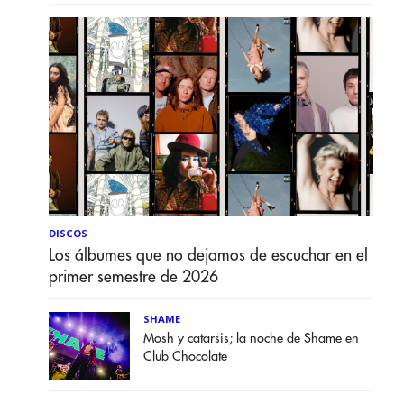
DISCOS
Los álbumes que no dejamos de escuchar en el
primer semestre de 2026
SHAME
Mosh y catarsis; la noche de Shame en
Club Chocolate