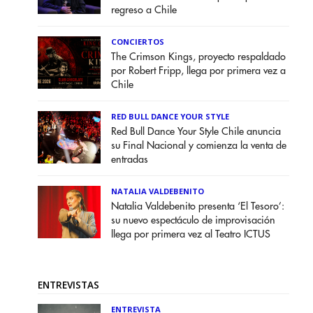
regreso a Chile
CONCIERTOS
The Crimson Kings, proyecto respaldado
por Robert Fripp, llega por primera vez a
Chile
RED BULL DANCE YOUR STYLE
Red Bull Dance Your Style Chile anuncia
su Final Nacional y comienza la venta de
entradas
NATALIA VALDEBENITO
Natalia Valdebenito presenta ‘El Tesoro’:
su nuevo espectáculo de improvisación
llega por primera vez al Teatro ICTUS
ENTREVISTAS
ENTREVISTA