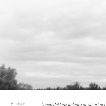
Share
Luego del lanzamiento de su prime