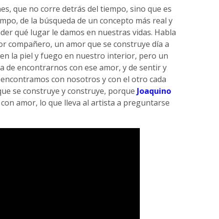
s, que no corre detrás del tiempo, sino que es
mpo, de la búsqueda de un concepto más real y
nder qué lugar le damos en nuestras vidas. Habla
or compañero, un amor que se construye día a
en la piel y fuego en nuestro interior, pero un
a de encontrarnos con ese amor, y de sentir y
 encontramos con nosotros y con el otro cada
ue se construye y construye, porque
Joaquino
con amor, lo que lleva al artista a preguntarse