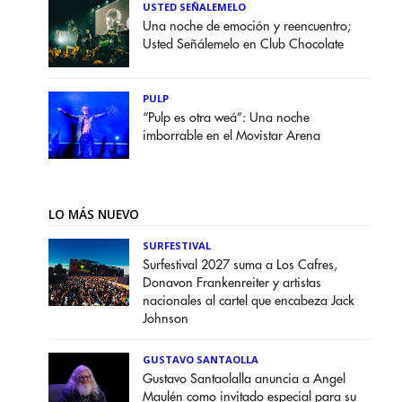
USTED SEÑALEMELO
Una noche de emoción y reencuentro;
Usted Señálemelo en Club Chocolate
PULP
“Pulp es otra weá”: Una noche
imborrable en el Movistar Arena
LO MÁS NUEVO
SURFESTIVAL
Surfestival 2027 suma a Los Cafres,
Donavon Frankenreiter y artistas
nacionales al cartel que encabeza Jack
Johnson
GUSTAVO SANTAOLLA
Gustavo Santaolalla anuncia a Angel
Maulén como invitado especial para su