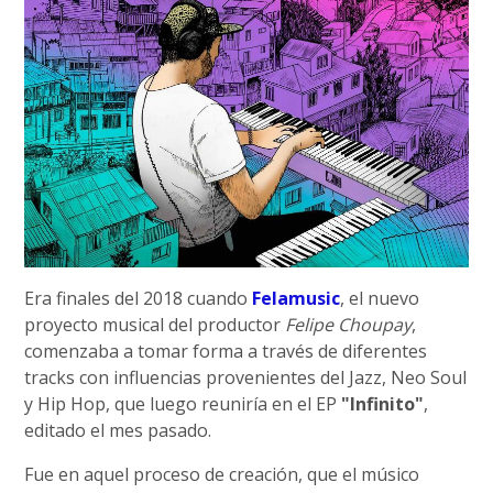
Era finales del 2018 cuando
Felamusic
, el nuevo
proyecto musical del productor
Felipe Choupay
,
comenzaba a tomar forma a través de diferentes
tracks con influencias provenientes del Jazz, Neo Soul
y Hip Hop, que luego reuniría en el EP
"Infinito"
,
editado el mes pasado.
Fue en aquel proceso de creación, que el músico