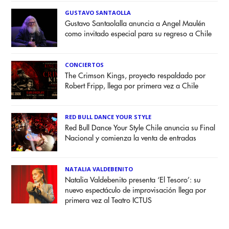
GUSTAVO SANTAOLLA
Gustavo Santaolalla anuncia a Angel Maulén
como invitado especial para su regreso a Chile
CONCIERTOS
The Crimson Kings, proyecto respaldado por
Robert Fripp, llega por primera vez a Chile
RED BULL DANCE YOUR STYLE
Red Bull Dance Your Style Chile anuncia su Final
Nacional y comienza la venta de entradas
NATALIA VALDEBENITO
Natalia Valdebenito presenta ‘El Tesoro’: su
nuevo espectáculo de improvisación llega por
primera vez al Teatro ICTUS