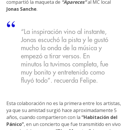
compartió la maqueta de
“Apareces”
al MC local
Jonas Sanche
.
“La inspiración vino al instante,
Jonas escuchó la pista y le gustó
mucho la onda de la música y
empezó a tirar versos. En
minutos la tuvimos completa, fue
muy bonito y entretenido como
fluyó todo”. recuerda Felipe.
Esta colaboración no es la primera entre los artistas,
ya que su amistad surgió hace aproximadamente 5
años, cuando compartieron con la
“Habitación del
Pánico”
, en un concierto que fue transmitido en vivo