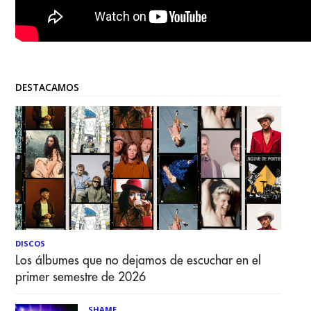
DESTACAMOS
DISCOS
Los álbumes que no dejamos de escuchar en el
primer semestre de 2026
SHAME