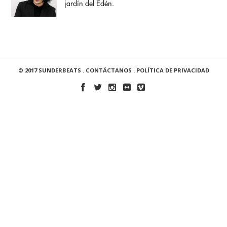
jardín del Edén.
© 2017 SUNDERBEATS .
CONTÁCTANOS
.
POLÍTICA DE PRIVACIDAD