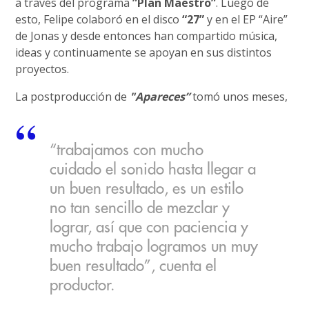
a través del programa
”Plan Maestro”
. Luego de
esto, Felipe colaboró en el disco
“27”
y en el EP “Aire”
de Jonas y desde entonces han compartido música,
ideas y continuamente se apoyan en sus distintos
proyectos.
La postproducción de
"Apareces”
tomó unos meses,
“trabajamos con mucho
cuidado el sonido hasta llegar a
un buen resultado, es un estilo
no tan sencillo de mezclar y
lograr, así que con paciencia y
mucho trabajo logramos un muy
buen resultado”, cuenta el
productor.