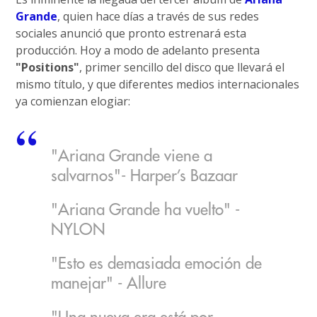
Grande
, quien hace días a través de sus redes
sociales anunció que pronto estrenará esta
producción. Hoy a modo de adelanto presenta
"Positions"
, primer sencillo del disco que llevará el
mismo título, y que diferentes medios internacionales
ya comienzan elogiar:
"Ariana Grande viene a
salvarnos"- Harper’s Bazaar
"Ariana Grande ha vuelto" -
NYLON
"Esto es demasiada emoción de
manejar" - Allure