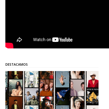
DESTACAMOS