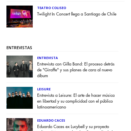
TEATRO COLISEO
Twilight In Concert llega a Santiago de Chile
ENTREVISTAS
ENTREVISTA
Entrevista con Gilla Band: El proceso detrás
de "Giraffe" y sus planes de cara al nuevo
álbum
LEISURE
Entrevista a Leisure: El arte de hacer música
en libertad y su complicidad con el público
latinoamericano
EDUARDO CACES
Eduardo Caces ex Lucybell y su proyecto