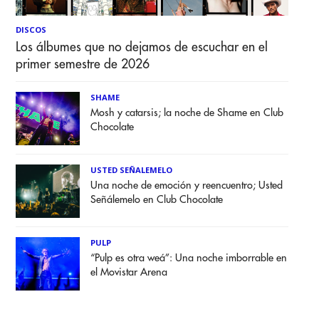
DISCOS
Los álbumes que no dejamos de escuchar en el
primer semestre de 2026
SHAME
Mosh y catarsis; la noche de Shame en Club
Chocolate
USTED SEÑALEMELO
Una noche de emoción y reencuentro; Usted
Señálemelo en Club Chocolate
PULP
“Pulp es otra weá”: Una noche imborrable en
el Movistar Arena