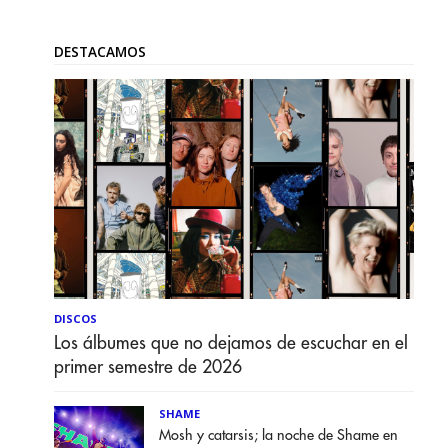
DESTACAMOS
DISCOS
Los álbumes que no dejamos de escuchar en el
primer semestre de 2026
SHAME
Mosh y catarsis; la noche de Shame en