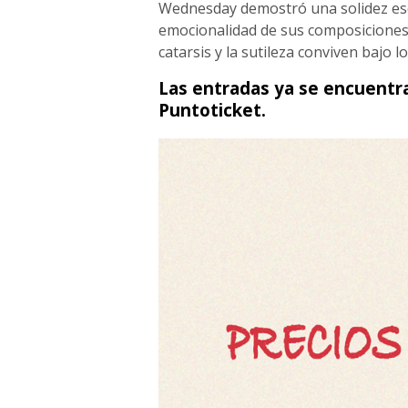
Wednesday demostró una solidez esc
emocionalidad de sus composiciones,
catarsis y la sutileza conviven bajo 
Las entradas ya se encuentra
Puntoticket.