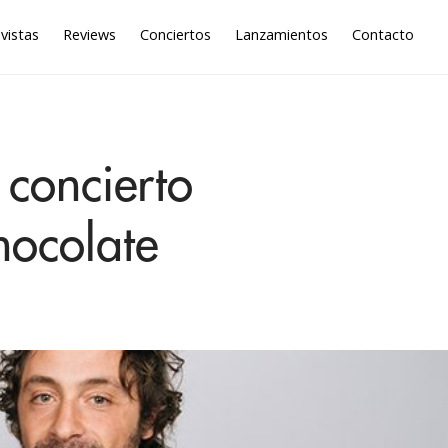
vistas
Reviews
Conciertos
Lanzamientos
Contacto
concierto
hocolate