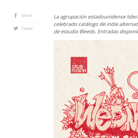
Share
La agrupación estadounidense lider
celebrado catálogo de indie alternat
Tweet
de estudio Bleeds. Entradas disponib