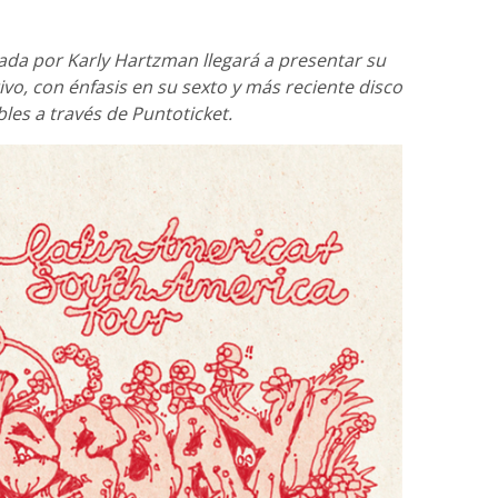
ada por Karly Hartzman llegará a presentar su
ivo, con énfasis en su sexto y más reciente disco
les a través de Puntoticket.