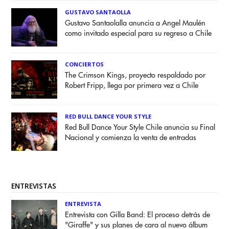
GUSTAVO SANTAOLLA
Gustavo Santaolalla anuncia a Angel Maulén
como invitado especial para su regreso a Chile
CONCIERTOS
The Crimson Kings, proyecto respaldado por
Robert Fripp, llega por primera vez a Chile
RED BULL DANCE YOUR STYLE
Red Bull Dance Your Style Chile anuncia su Final
Nacional y comienza la venta de entradas
ENTREVISTAS
ENTREVISTA
Entrevista con Gilla Band: El proceso detrás de
"Giraffe" y sus planes de cara al nuevo álbum