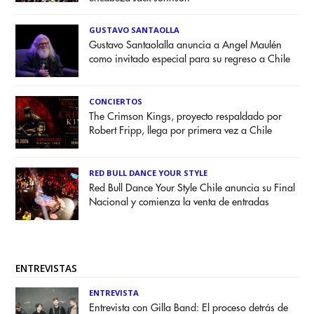
GUSTAVO SANTAOLLA
Gustavo Santaolalla anuncia a Angel Maulén
como invitado especial para su regreso a Chile
CONCIERTOS
The Crimson Kings, proyecto respaldado por
Robert Fripp, llega por primera vez a Chile
RED BULL DANCE YOUR STYLE
Red Bull Dance Your Style Chile anuncia su Final
Nacional y comienza la venta de entradas
ENTREVISTAS
ENTREVISTA
Entrevista con Gilla Band: El proceso detrás de