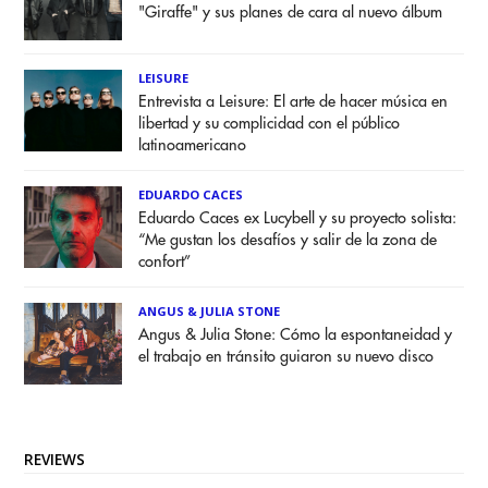
"Giraffe" y sus planes de cara al nuevo álbum
LEISURE
Entrevista a Leisure: El arte de hacer música en
libertad y su complicidad con el público
latinoamericano
EDUARDO CACES
Eduardo Caces ex Lucybell y su proyecto solista:
“Me gustan los desafíos y salir de la zona de
confort”
ANGUS & JULIA STONE
Angus & Julia Stone: Cómo la espontaneidad y
el trabajo en tránsito guiaron su nuevo disco
REVIEWS