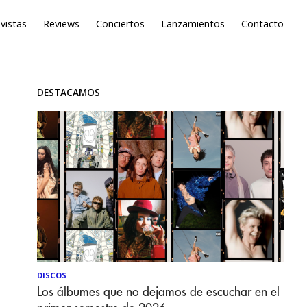
vistas
Reviews
Conciertos
Lanzamientos
Contacto
DESTACAMOS
DISCOS
Los álbumes que no dejamos de escuchar en el