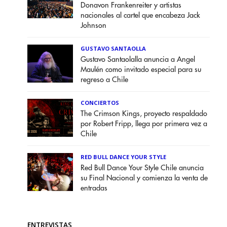
Donavon Frankenreiter y artistas
nacionales al cartel que encabeza Jack
Johnson
GUSTAVO SANTAOLLA
Gustavo Santaolalla anuncia a Angel
Maulén como invitado especial para su
regreso a Chile
CONCIERTOS
The Crimson Kings, proyecto respaldado
por Robert Fripp, llega por primera vez a
Chile
RED BULL DANCE YOUR STYLE
Red Bull Dance Your Style Chile anuncia
su Final Nacional y comienza la venta de
entradas
ENTREVISTAS