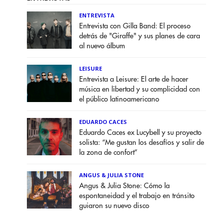
ENTREVISTA
Entrevista con Gilla Band: El proceso
detrás de "Giraffe" y sus planes de cara
al nuevo álbum
LEISURE
Entrevista a Leisure: El arte de hacer
música en libertad y su complicidad con
el público latinoamericano
EDUARDO CACES
Eduardo Caces ex Lucybell y su proyecto
solista: “Me gustan los desafíos y salir de
la zona de confort”
ANGUS & JULIA STONE
Angus & Julia Stone: Cómo la
espontaneidad y el trabajo en tránsito
guiaron su nuevo disco