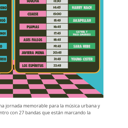
 una jornada memorable para la música urbana y
ntro con 27 bandas que están marcando la