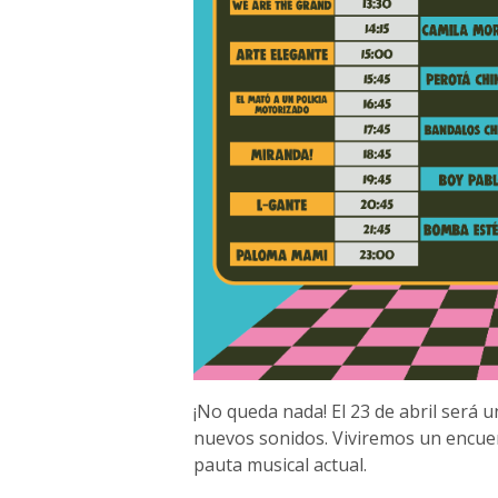
¡No queda nada! El 23 de abril será
nuevos sonidos. Viviremos un encue
pauta musical actual.