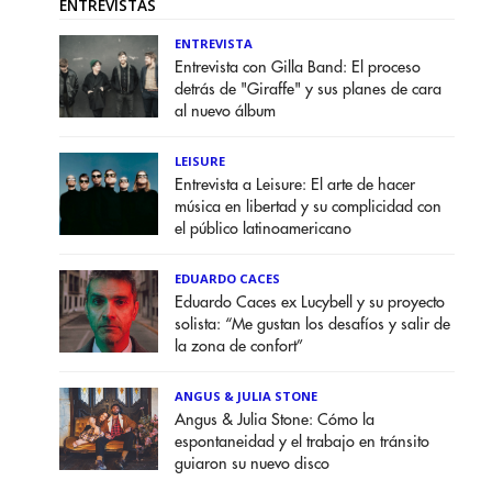
ENTREVISTAS
ENTREVISTA
Entrevista con Gilla Band: El proceso
detrás de "Giraffe" y sus planes de cara
al nuevo álbum
LEISURE
Entrevista a Leisure: El arte de hacer
música en libertad y su complicidad con
el público latinoamericano
EDUARDO CACES
Eduardo Caces ex Lucybell y su proyecto
solista: “Me gustan los desafíos y salir de
la zona de confort”
ANGUS & JULIA STONE
Angus & Julia Stone: Cómo la
espontaneidad y el trabajo en tránsito
guiaron su nuevo disco