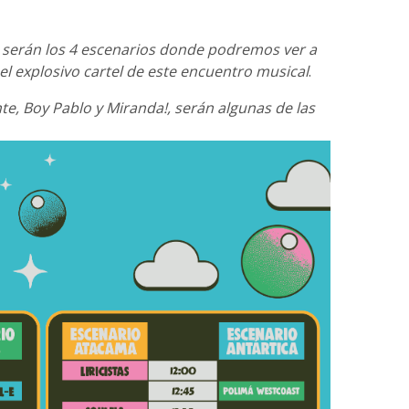
a serán los 4 escenarios donde podremos ver a
l explosivo cartel de este encuentro musical
.
, Boy Pablo y Miranda!, serán algunas de las