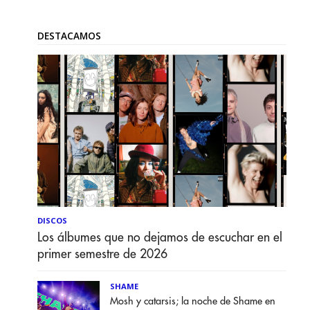
DESTACAMOS
DISCOS
Los álbumes que no dejamos de escuchar en el
primer semestre de 2026
SHAME
Mosh y catarsis; la noche de Shame en