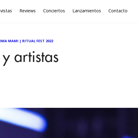
vistas
Reviews
Conciertos
Lanzamientos
Contacto
OMA MAMI
|
RITUAL FEST 2022
y artistas