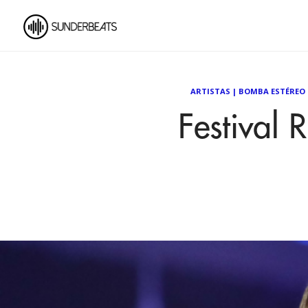
ARTISTAS
|
BOMBA ESTÉREO
Festival 