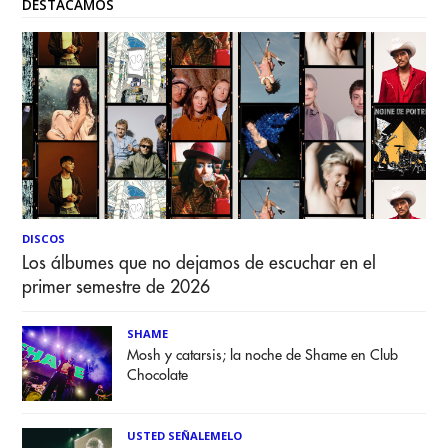
DESTACAMOS
DISCOS
Los álbumes que no dejamos de escuchar en el
primer semestre de 2026
SHAME
Mosh y catarsis; la noche de Shame en Club
Chocolate
USTED SEÑALEMELO