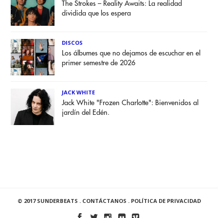
The Strokes – Reality Awaits: La realidad
dividida que los espera
DISCOS
Los álbumes que no dejamos de escuchar en el
primer semestre de 2026
JACK WHITE
Jack White "Frozen Charlotte": Bienvenidos al
jardín del Edén.
© 2017 SUNDERBEATS .
CONTÁCTANOS
.
POLÍTICA DE PRIVACIDAD