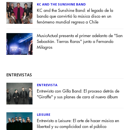
KC AND THE SUNSHINE BAND
KC and the Sunshine Band: el legado de la
banda que convirtió la música disco en un
fenómeno mundial regresa a Chile
MusicActual presenta el primer adelanto de "San
Sebastián. Tierras Raras" junto a Fernando
Milagros
ENTREVISTAS
ENTREVISTA
Entrevista con Gilla Band: El proceso detrás de
"Giraffe" y sus planes de cara al nuevo álbum
LEISURE
Entrevista a Leisure: El arte de hacer música en
libertad y su complicidad con el público