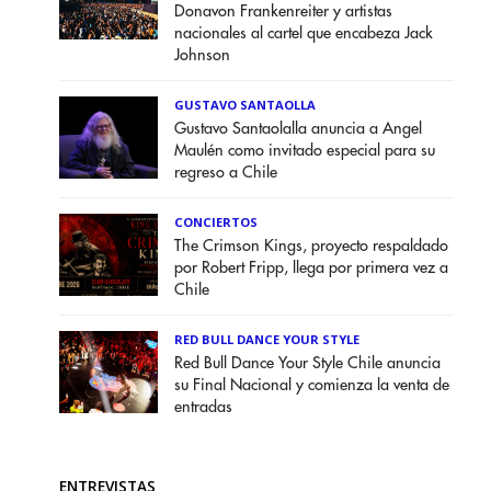
Donavon Frankenreiter y artistas
nacionales al cartel que encabeza Jack
Johnson
GUSTAVO SANTAOLLA
Gustavo Santaolalla anuncia a Angel
Maulén como invitado especial para su
regreso a Chile
CONCIERTOS
The Crimson Kings, proyecto respaldado
por Robert Fripp, llega por primera vez a
Chile
RED BULL DANCE YOUR STYLE
Red Bull Dance Your Style Chile anuncia
su Final Nacional y comienza la venta de
entradas
ENTREVISTAS