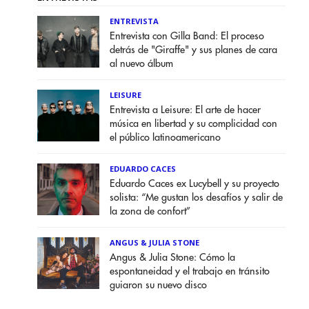
ENTREVISTA
Entrevista con Gilla Band: El proceso
detrás de "Giraffe" y sus planes de cara
al nuevo álbum
LEISURE
Entrevista a Leisure: El arte de hacer
música en libertad y su complicidad con
el público latinoamericano
EDUARDO CACES
Eduardo Caces ex Lucybell y su proyecto
solista: “Me gustan los desafíos y salir de
la zona de confort”
ANGUS & JULIA STONE
Angus & Julia Stone: Cómo la
espontaneidad y el trabajo en tránsito
guiaron su nuevo disco