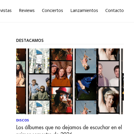
vistas
Reviews
Conciertos
Lanzamientos
Contacto
DESTACAMOS
DISCOS
Los álbumes que no dejamos de escuchar en el