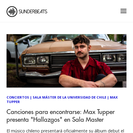
CONCIERTOS
|
SALA MÁSTER DE LA UNIVERSIDAD DE CHILE
|
MAX
TUPPER
Canciones para encontrarse: Max Tupper
presenta "Hallazgos" en Sala Master
El músico chileno presentará oficialmente su álbum debut el