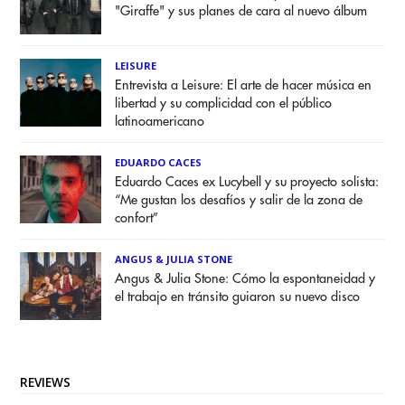
"Giraffe" y sus planes de cara al nuevo álbum
LEISURE
Entrevista a Leisure: El arte de hacer música en
libertad y su complicidad con el público
latinoamericano
EDUARDO CACES
Eduardo Caces ex Lucybell y su proyecto solista:
“Me gustan los desafíos y salir de la zona de
confort”
ANGUS & JULIA STONE
Angus & Julia Stone: Cómo la espontaneidad y
el trabajo en tránsito guiaron su nuevo disco
REVIEWS