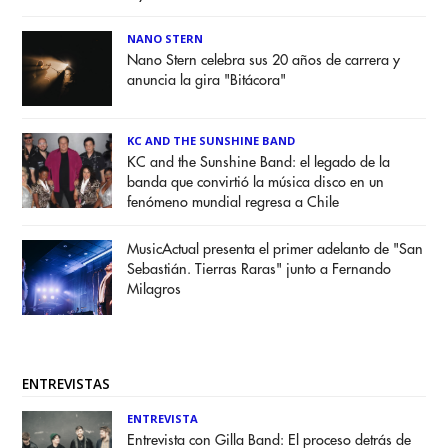
NANO STERN
Nano Stern celebra sus 20 años de carrera y
anuncia la gira "Bitácora"
KC AND THE SUNSHINE BAND
KC and the Sunshine Band: el legado de la
banda que convirtió la música disco en un
fenómeno mundial regresa a Chile
MusicActual presenta el primer adelanto de "San
Sebastián. Tierras Raras" junto a Fernando
Milagros
ENTREVISTAS
ENTREVISTA
Entrevista con Gilla Band: El proceso detrás de