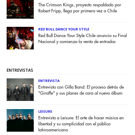
The Crimson Kings, proyecto respaldado por
Robert Fripp, llega por primera vez a Chile
RED BULL DANCE YOUR STYLE
Red Bull Dance Your Style Chile anuncia su Final
Nacional y comienza la venta de entradas
ENTREVISTAS
ENTREVISTA
Entrevista con Gilla Band: El proceso detrás de
"Giraffe" y sus planes de cara al nuevo álbum
LEISURE
Entrevista a Leisure: El arte de hacer música en
libertad y su complicidad con el público
latinoamericano