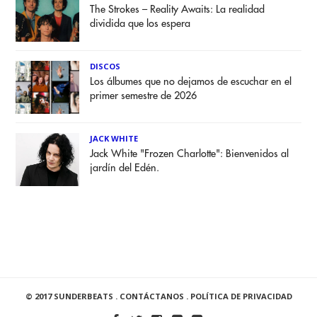
The Strokes – Reality Awaits: La realidad
dividida que los espera
DISCOS
Los álbumes que no dejamos de escuchar en el
primer semestre de 2026
JACK WHITE
Jack White "Frozen Charlotte": Bienvenidos al
jardín del Edén.
© 2017 SUNDERBEATS .
CONTÁCTANOS
.
POLÍTICA DE PRIVACIDAD