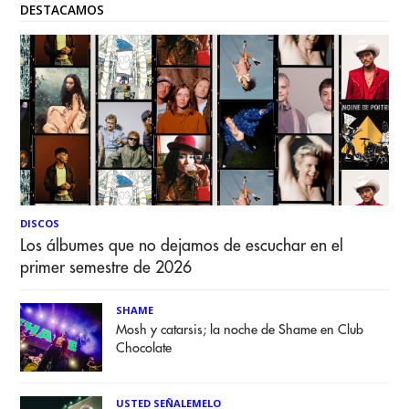
DESTACAMOS
DISCOS
Los álbumes que no dejamos de escuchar en el
primer semestre de 2026
SHAME
Mosh y catarsis; la noche de Shame en Club
Chocolate
USTED SEÑALEMELO