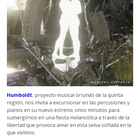
Humboldt
, proyecto musical oriundo de la quinta
región, nos invita a excursionar en las percusiones y
pianos en su nuevo estreno; cinco minutos para
sumergirnos en una fiesta melancólica a través de la
libertad que provoca amar en esta selva soñada en la
que vivimos.