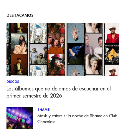
DESTACAMOS
DISCOS
Los álbumes que no dejamos de escuchar en el
primer semestre de 2026
SHAME
Mosh y catarsis; la noche de Shame en Club
Chocolate