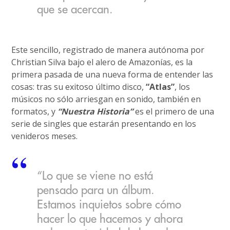
que se acercan.
Este sencillo, registrado de manera autónoma por
Christian Silva bajo el alero de Amazonías, es la
primera pasada de una nueva forma de entender las
cosas: tras su exitoso último disco,
“Atlas”
, los
músicos no sólo arriesgan en sonido, también en
formatos, y
“Nuestra Historia”
es el primero de una
serie de singles que estarán presentando en los
venideros meses.
“Lo que se viene no está
pensado para un álbum.
Estamos inquietos sobre cómo
hacer lo que hacemos y ahora