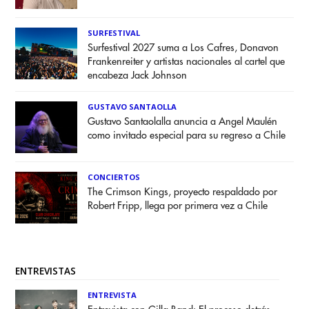
SURFESTIVAL
Surfestival 2027 suma a Los Cafres, Donavon
Frankenreiter y artistas nacionales al cartel que
encabeza Jack Johnson
GUSTAVO SANTAOLLA
Gustavo Santaolalla anuncia a Angel Maulén
como invitado especial para su regreso a Chile
CONCIERTOS
The Crimson Kings, proyecto respaldado por
Robert Fripp, llega por primera vez a Chile
ENTREVISTAS
ENTREVISTA