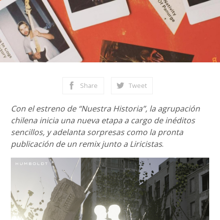
Share
Tweet
Con el estreno de “Nuestra Historia”, la agrupación
chilena inicia una nueva etapa a cargo de inéditos
sencillos, y adelanta sorpresas como la pronta
publicación de un remix junto a Liricistas
.