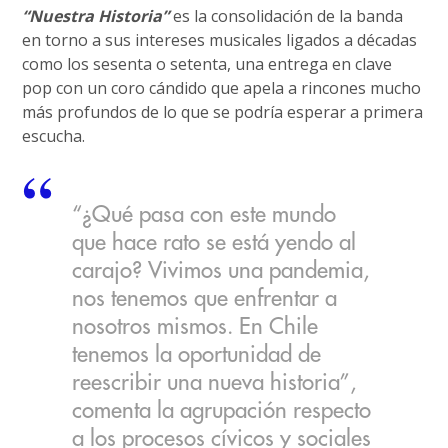
“Nuestra Historia”
es la consolidación de la banda
en torno a sus intereses musicales ligados a décadas
como los sesenta o setenta, una entrega en clave
pop con un coro cándido que apela a rincones mucho
más profundos de lo que se podría esperar a primera
escucha.
“¿Qué pasa con este mundo
que hace rato se está yendo al
carajo? Vivimos una pandemia,
nos tenemos que enfrentar a
nosotros mismos. En Chile
tenemos la oportunidad de
reescribir una nueva historia”,
comenta la agrupación respecto
a los procesos cívicos y sociales