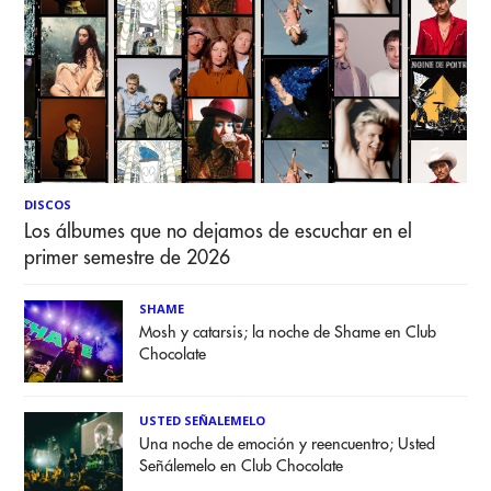
DISCOS
Los álbumes que no dejamos de escuchar en el
primer semestre de 2026
SHAME
Mosh y catarsis; la noche de Shame en Club
Chocolate
USTED SEÑALEMELO
Una noche de emoción y reencuentro; Usted
Señálemelo en Club Chocolate