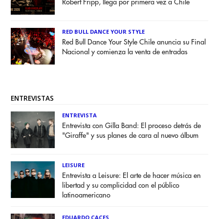
Robert Fripp, llega por primera vez a Chile
RED BULL DANCE YOUR STYLE
Red Bull Dance Your Style Chile anuncia su Final
Nacional y comienza la venta de entradas
ENTREVISTAS
ENTREVISTA
Entrevista con Gilla Band: El proceso detrás de
"Giraffe" y sus planes de cara al nuevo álbum
LEISURE
Entrevista a Leisure: El arte de hacer música en
libertad y su complicidad con el público
latinoamericano
EDUARDO CACES