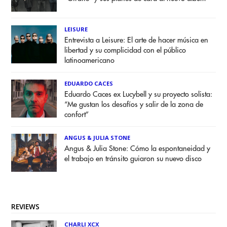
LEISURE
Entrevista a Leisure: El arte de hacer música en
libertad y su complicidad con el público
latinoamericano
EDUARDO CACES
Eduardo Caces ex Lucybell y su proyecto solista:
“Me gustan los desafíos y salir de la zona de
confort”
ANGUS & JULIA STONE
Angus & Julia Stone: Cómo la espontaneidad y
el trabajo en tránsito guiaron su nuevo disco
REVIEWS
CHARLI XCX