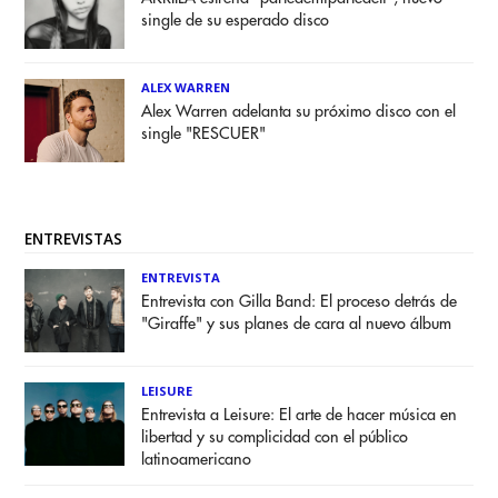
single de su esperado disco
ALEX WARREN
Alex Warren adelanta su próximo disco con el
single "RESCUER"
ENTREVISTAS
ENTREVISTA
Entrevista con Gilla Band: El proceso detrás de
"Giraffe" y sus planes de cara al nuevo álbum
LEISURE
Entrevista a Leisure: El arte de hacer música en
libertad y su complicidad con el público
latinoamericano