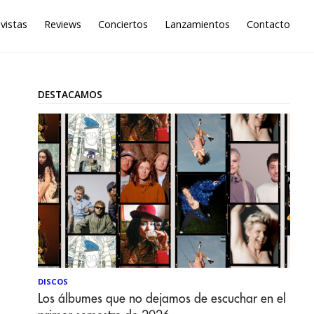
vistas
Reviews
Conciertos
Lanzamientos
Contacto
DESTACAMOS
DISCOS
Los álbumes que no dejamos de escuchar en el