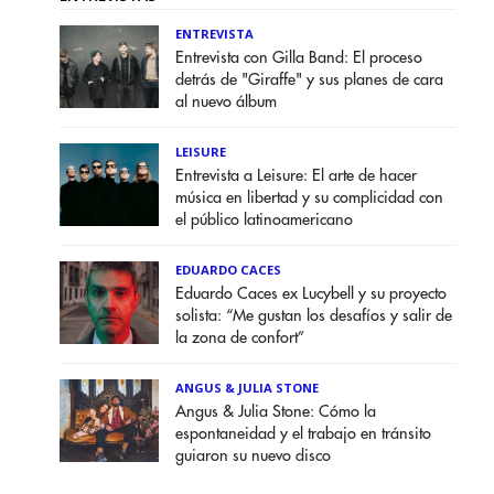
ENTREVISTA
Entrevista con Gilla Band: El proceso
detrás de "Giraffe" y sus planes de cara
al nuevo álbum
LEISURE
Entrevista a Leisure: El arte de hacer
música en libertad y su complicidad con
el público latinoamericano
EDUARDO CACES
Eduardo Caces ex Lucybell y su proyecto
solista: “Me gustan los desafíos y salir de
la zona de confort”
ANGUS & JULIA STONE
Angus & Julia Stone: Cómo la
espontaneidad y el trabajo en tránsito
guiaron su nuevo disco