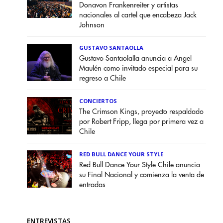
Donavon Frankenreiter y artistas
nacionales al cartel que encabeza Jack
Johnson
GUSTAVO SANTAOLLA
Gustavo Santaolalla anuncia a Angel
Maulén como invitado especial para su
regreso a Chile
CONCIERTOS
The Crimson Kings, proyecto respaldado
por Robert Fripp, llega por primera vez a
Chile
RED BULL DANCE YOUR STYLE
Red Bull Dance Your Style Chile anuncia
su Final Nacional y comienza la venta de
entradas
ENTREVISTAS