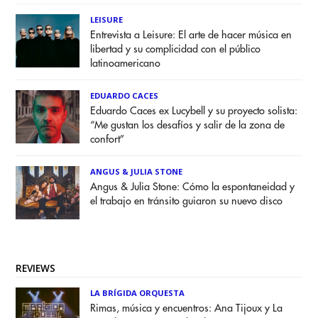
LEISURE
Entrevista a Leisure: El arte de hacer música en
libertad y su complicidad con el público
latinoamericano
EDUARDO CACES
Eduardo Caces ex Lucybell y su proyecto solista:
“Me gustan los desafíos y salir de la zona de
confort”
ANGUS & JULIA STONE
Angus & Julia Stone: Cómo la espontaneidad y
el trabajo en tránsito guiaron su nuevo disco
REVIEWS
LA BRÍGIDA ORQUESTA
Rimas, música y encuentros: Ana Tijoux y La