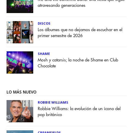
atravesando generaciones
DISCOS
Los álbumes que no dejamos de escuchar en el
primer semestre de 2026
SHAME
Mosh y catarsis; la noche de Shame en Club
Chocolate
LO MÁS NUEVO
ROBBIE WILLIAMS
Robbie Williams: la evolución de un ícono del
pop británico
CREAMFIELDS