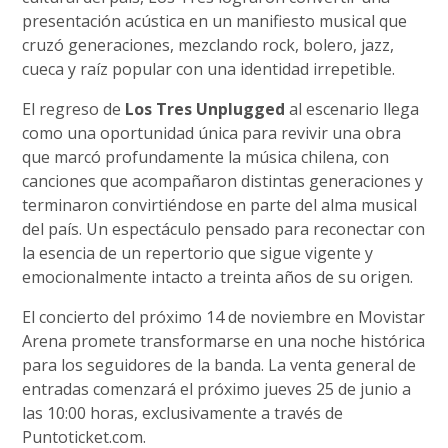
presentación acústica en un manifiesto musical que
cruzó generaciones, mezclando rock, bolero, jazz,
cueca y raíz popular con una identidad irrepetible.
El regreso de
Los Tres Unplugged
al escenario llega
como una oportunidad única para revivir una obra
que marcó profundamente la música chilena, con
canciones que acompañaron distintas generaciones y
terminaron convirtiéndose en parte del alma musical
del país. Un espectáculo pensado para reconectar con
la esencia de un repertorio que sigue vigente y
emocionalmente intacto a treinta años de su origen.
El concierto del próximo 14 de noviembre en Movistar
Arena promete transformarse en una noche histórica
para los seguidores de la banda. La venta general de
entradas comenzará el próximo jueves 25 de junio a
las 10:00 horas, exclusivamente a través de
Puntoticket.com.