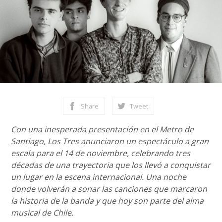
Share
Tweet
Con una inesperada presentación en el Metro de
Santiago, Los Tres anunciaron un espectáculo a gran
escala para el 14 de noviembre, celebrando tres
décadas de una trayectoria que los llevó a conquistar
un lugar en la escena internacional. Una noche
donde volverán a sonar las canciones que marcaron
la historia de la banda y que hoy son parte del alma
musical de Chile.