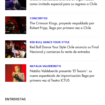
como invitado especial para su regreso a Chile
CONCIERTOS
The Crimson Kings, proyecto respaldado por
Robert Fripp, llega por primera vez a Chile
RED BULL DANCE YOUR STYLE
Red Bull Dance Your Style Chile anuncia su Final
Nacional y comienza la venta de entradas
NATALIA VALDEBENITO
Natalia Valdebenito presenta ‘El Tesoro’: su
nuevo espectáculo de improvisación llega por
primera vez al Teatro ICTUS
ENTREVISTAS