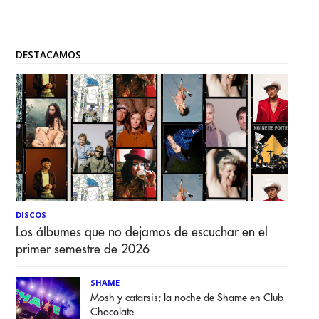
DESTACAMOS
DISCOS
Los álbumes que no dejamos de escuchar en el
primer semestre de 2026
SHAME
Mosh y catarsis; la noche de Shame en Club
Chocolate