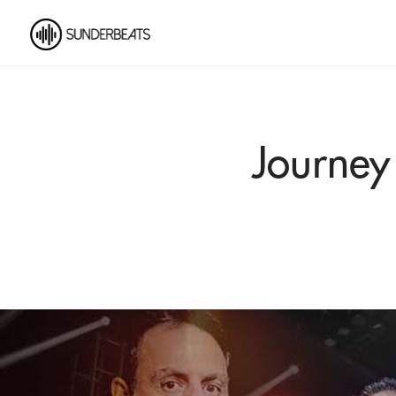
Journey