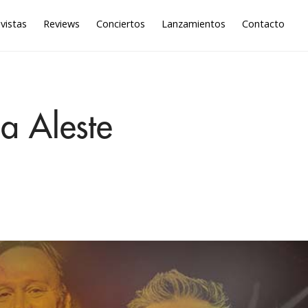
vistas
Reviews
Conciertos
Lanzamientos
Contacto
a Aleste