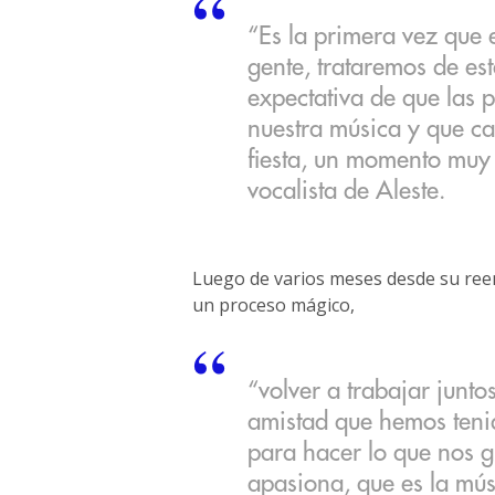
“Es la primera vez que 
gente, trataremos de est
expectativa de que las 
nuestra música y que ca
fiesta, un momento muy 
vocalista de Aleste.
Luego de varios meses desde su reen
un proceso mágico,
“volver a trabajar junto
amistad que hemos teni
para hacer lo que nos g
apasiona, que es la mús