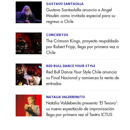
GUSTAVO SANTAOLLA
Gustavo Santaolalla anuncia a Angel
Maulén como invitado especial para su
regreso a Chile
CONCIERTOS
The Crimson Kings, proyecto respaldado
por Robert Fripp, llega por primera vez a
Chile
RED BULL DANCE YOUR STYLE
Red Bull Dance Your Style Chile anuncia
su Final Nacional y comienza la venta de
entradas
NATALIA VALDEBENITO
Natalia Valdebenito presenta ‘El Tesoro’:
su nuevo espectáculo de improvisación
llega por primera vez al Teatro ICTUS