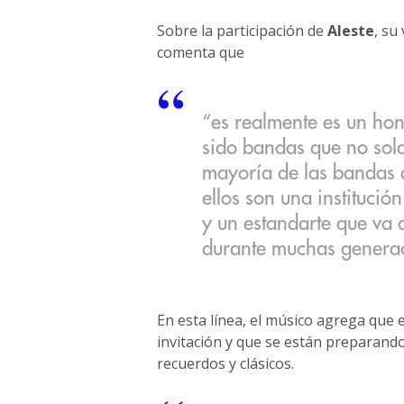
Sobre la participación de
Aleste
, su
comenta que
“es realmente es un hon
sido bandas que no sol
mayoría de las bandas 
ellos son una institució
y un estandarte que va 
durante muchas genera
En esta línea, el músico agrega que
invitación y que se están preparando
recuerdos y clásicos.