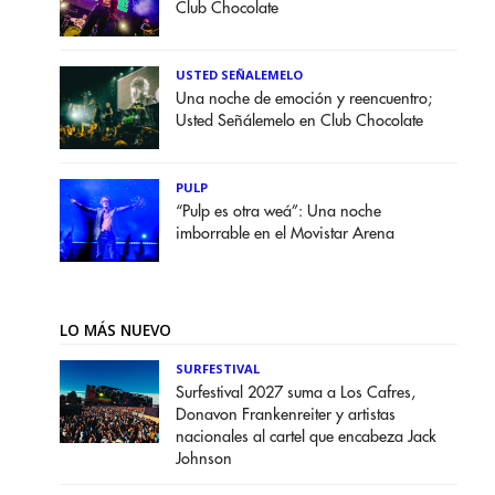
Club Chocolate
USTED SEÑALEMELO
Una noche de emoción y reencuentro;
Usted Señálemelo en Club Chocolate
PULP
“Pulp es otra weá”: Una noche
imborrable en el Movistar Arena
LO MÁS NUEVO
SURFESTIVAL
Surfestival 2027 suma a Los Cafres,
Donavon Frankenreiter y artistas
nacionales al cartel que encabeza Jack
Johnson