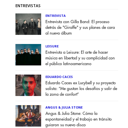
ENTREVISTAS
ENTREVISTA
Entrevista con Gilla Band: El proceso
detrás de "Giraffe" y sus planes de cara
al nuevo álbum
LEISURE
Entrevista a Leisure: El arte de hacer
música en libertad y su complicidad con
el público latinoamericano
EDUARDO CACES
Eduardo Caces ex Lucybell y su proyecto
solista: “Me gustan los desafíos y salir de
la zona de confort”
ANGUS & JULIA STONE
Angus & Julia Stone: Cómo la
espontaneidad y el trabajo en tránsito
guiaron su nuevo disco