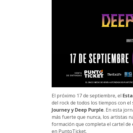
El próximo 17 de septiembre, el
Esta
del rock de todos los tiempos con el
Journey y Deep Purple
. En esta jor
más fuerte que nunca, los artistas n
formación que completa el cartel de 
en PuntoTicket.