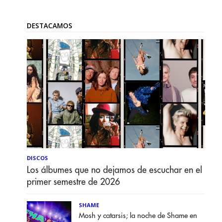
DESTACAMOS
DISCOS
Los álbumes que no dejamos de escuchar en el
primer semestre de 2026
SHAME
Mosh y catarsis; la noche de Shame en