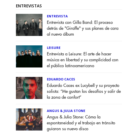
ENTREVISTAS
ENTREVISTA
Entrevista con Gilla Band: El proceso
detrás de "Giraffe" y sus planes de cara
al nuevo álbum
LEISURE
Entrevista a Leisure: El arte de hacer
música en libertad y su complicidad con
el público latinoamericano
EDUARDO CACES
Eduardo Caces ex Lucybell y su proyecto
solista: “Me gustan los desafíos y salir de
la zona de confort”
ANGUS & JULIA STONE
Angus & Julia Stone: Cómo la
espontaneidad y el trabajo en tránsito
guiaron su nuevo disco