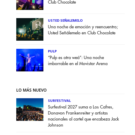
Club Chocolate
USTED SEÑALEMELO
Una noche de emoción y reencuentro;
Usted Señálemelo en Club Chocolate
PULP
“Pulp es otra weá”: Una noche
imborrable en el Movistar Arena
LO MÁS NUEVO
SURFESTIVAL
Surfestival 2027 suma a Los Cafres,
Donavon Frankenreiter y artistas
nacionales al cartel que encabeza Jack
Johnson