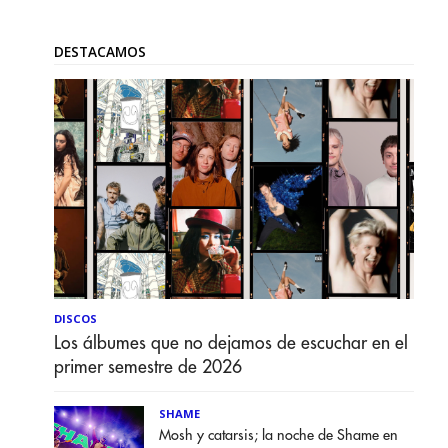
DESTACAMOS
DISCOS
Los álbumes que no dejamos de escuchar en el
primer semestre de 2026
SHAME
Mosh y catarsis; la noche de Shame en