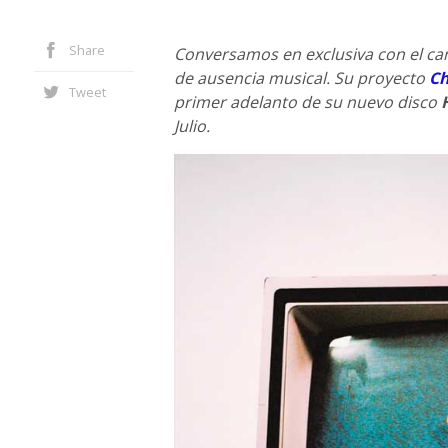
Share
Conversamos en exclusiva con el ca
de ausencia musical. Su proyecto
Ch
Tweet
primer adelanto de su nuevo disco
Julio.