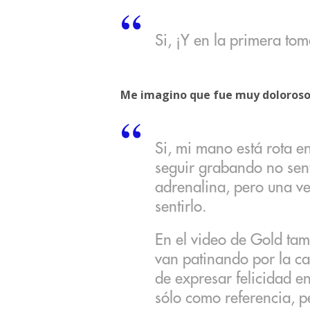
Si, ¡Y en la primera tom
Me imagino que fue muy doloroso e
Si, mi mano está rota e
seguir grabando no sent
adrenalina, pero una v
sentirlo.
En el video de Gold tam
van patinando por la ca
de expresar felicidad en
sólo como referencia, p