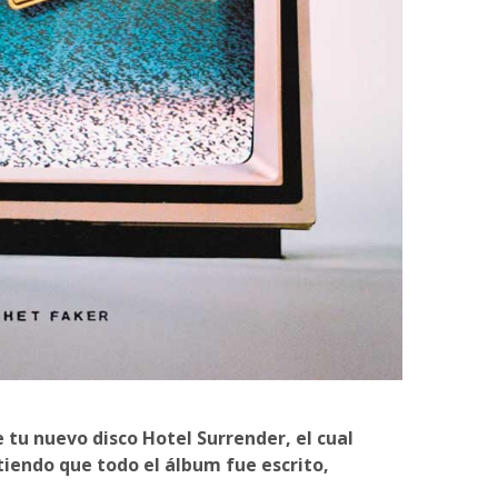
 tu nuevo disco Hotel Surrender, el cual
ntiendo que todo el álbum fue escrito,