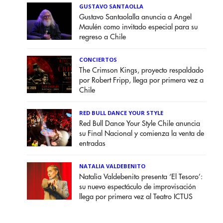
GUSTAVO SANTAOLLA
Gustavo Santaolalla anuncia a Angel
Maulén como invitado especial para su
regreso a Chile
CONCIERTOS
The Crimson Kings, proyecto respaldado
por Robert Fripp, llega por primera vez a
Chile
RED BULL DANCE YOUR STYLE
Red Bull Dance Your Style Chile anuncia
su Final Nacional y comienza la venta de
entradas
NATALIA VALDEBENITO
Natalia Valdebenito presenta ‘El Tesoro’:
su nuevo espectáculo de improvisación
llega por primera vez al Teatro ICTUS