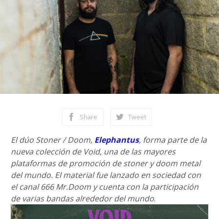
Share
Tweet
El dúo Stoner / Doom,
Elephantus
, forma parte de la
nueva colección de Void, una de las mayores
plataformas de promoción de stoner y doom metal
del mundo. El material fue lanzado en sociedad con
el canal 666 Mr.Doom y cuenta con la participación
de varias bandas alrededor del mundo
.