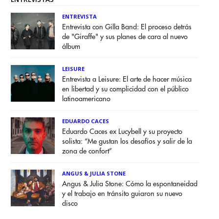
ENTREVISTA
Entrevista con Gilla Band: El proceso detrás
de "Giraffe" y sus planes de cara al nuevo
álbum
LEISURE
Entrevista a Leisure: El arte de hacer música
en libertad y su complicidad con el público
latinoamericano
EDUARDO CACES
Eduardo Caces ex Lucybell y su proyecto
solista: “Me gustan los desafíos y salir de la
zona de confort”
ANGUS & JULIA STONE
Angus & Julia Stone: Cómo la espontaneidad
y el trabajo en tránsito guiaron su nuevo
disco