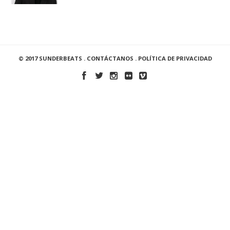
© 2017 SUNDERBEATS .
CONTÁCTANOS
.
POLÍTICA DE PRIVACIDAD