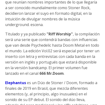
que reunían nombres importantes de lo que llegaría
a ser conocido mundialmente como Stoner Rock,
decidieron lanzar el suyo en formato digital, en la
intuición de divulgar nombres de la música
underground. escena.
Titulado y ya publicado
"Riff Worship"
, la compilación
será una serie que contendrá bandas con influencias
que van desde Psychedelic hasta Doom Metal en todo
el mundo. La edición Vol.02 será especial por tener un
inserto con letra y entrevistas con cada banda en la
versión en inglés y portugués que estará disponible
en la versión bandcamp. El primer volumen fue
lanzado en el canal
666 Mr.Doom
.
Elephantus
es un Dúo de Stoner / Doom, formado a
finales de 2019 en Brasil, que mezcla diferentes
elementos (y, al principio, algo inusuales) en el
sonido de su EP debut. El sonido del dúo lleva,