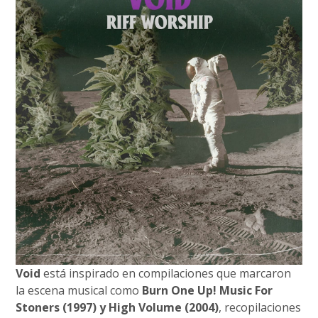
Void
está inspirado en compilaciones que marcaron
la escena musical como
Burn One Up! Music For
Stoners (1997) y High Volume (2004)
, recopilaciones