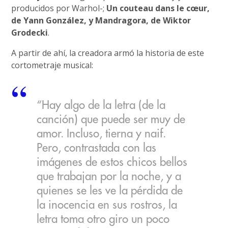
producidos por Warhol-;
Un couteau dans le cœur,
de Yann González, y Mandragora, de Wiktor
Grodecki
.
A partir de ahí, la creadora armó la historia de este
cortometraje musical:
“Hay algo de la letra (de la
canción) que puede ser muy de
amor. Incluso, tierna y naif.
Pero, contrastada con las
imágenes de estos chicos bellos
que trabajan por la noche, y a
quienes se les ve la pérdida de
la inocencia en sus rostros, la
letra toma otro giro un poco