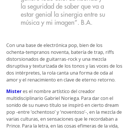
la seguridad de saber que va a
estar genial la sinergia entre su
música y mi imagen”. B.A.
Con una base de electrónica pop, bien de los
ochenta-tempranos noventa, batería de trap, riffs
distorsionados de guitarras-rock y una mezcla
disruptiva y texturizada de los tonos y las voces de los
dos intérpretes, la rola canta una forma de oda al
amor y el renacimiento en clave de eterno retorno.
Mister
es el nombre artístico del creador
multidisciplinario Gabriel Noriega. Para dar con el
sonido de su nuevo título se inspiró en cierto dream
pop -entre ‘ochentoso’ y ‘noventoso’-, en la mezcla de
varias culturas, en sensaciones que le recordaban a
Prince. Para la letra, en las cosas efímeras de la vida,