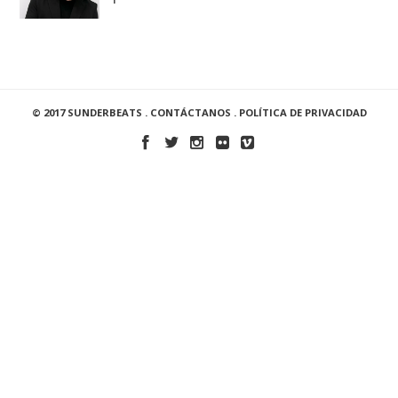
© 2017 SUNDERBEATS .
CONTÁCTANOS
.
POLÍTICA DE PRIVACIDAD