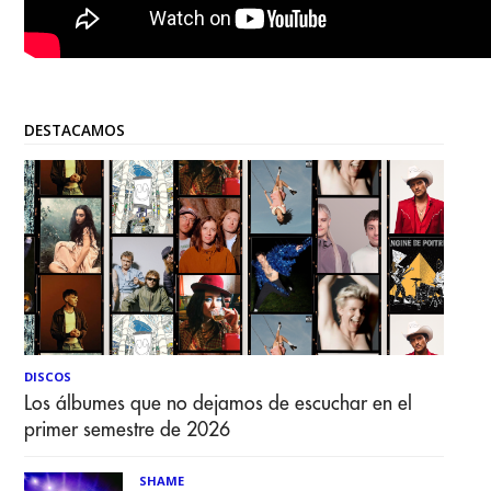
DESTACAMOS
DISCOS
Los álbumes que no dejamos de escuchar en el
primer semestre de 2026
SHAME