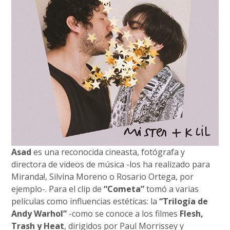
Asad
es una reconocida cineasta, fotógrafa y
directora de videos de música -los ha realizado para
Miranda!, Silvina Moreno o Rosario Ortega, por
ejemplo-. Para el clip de
“Cometa”
tomó a varias
películas como influencias estéticas: la
“Trilogía de
Andy Warhol”
-como se conoce a los filmes
Flesh,
Trash y Heat
, dirigidos por Paul Morrissey y