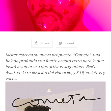
Share
Tweet
Mister estrena su nueva propuesta: “Cometa”, una
balada profunda con fuerte acento retro para la que
invitó a sumarse a dos artistas argentinos: Belén
Asad, en la realización del videoclip, y K Lil, en letras y
voces
.