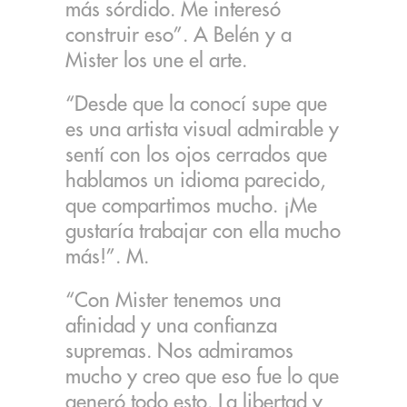
más sórdido. Me interesó
construir eso”. A Belén y a
Mister los une el arte.
“Desde que la conocí supe que
es una artista visual admirable y
sentí con los ojos cerrados que
hablamos un idioma parecido,
que compartimos mucho. ¡Me
gustaría trabajar con ella mucho
más!”. M.
“Con Mister tenemos una
afinidad y una confianza
supremas. Nos admiramos
mucho y creo que eso fue lo que
generó todo esto. La libertad y