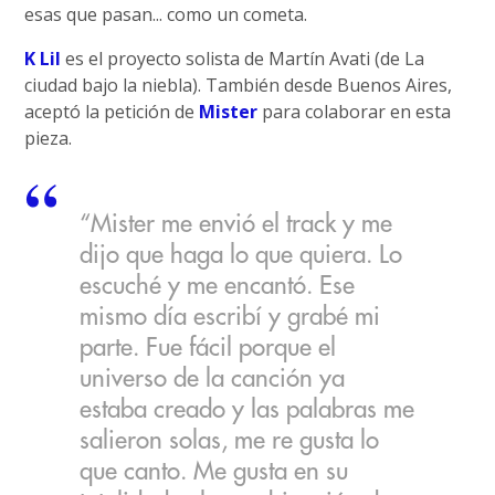
esas que pasan... como un cometa.
K Lil
es el proyecto solista de Martín Avati (de La
ciudad bajo la niebla). También desde Buenos Aires,
aceptó la petición de
Mister
para colaborar en esta
pieza.
“Mister me envió el track y me
dijo que haga lo que quiera. Lo
escuché y me encantó. Ese
mismo día escribí y grabé mi
parte. Fue fácil porque el
universo de la canción ya
estaba creado y las palabras me
salieron solas, me re gusta lo
que canto. Me gusta en su