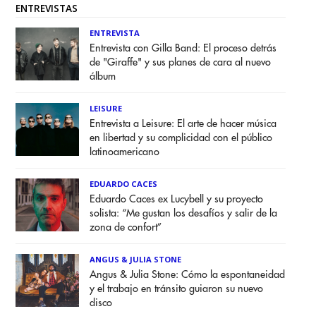
ENTREVISTAS
ENTREVISTA
Entrevista con Gilla Band: El proceso detrás
de "Giraffe" y sus planes de cara al nuevo
álbum
LEISURE
Entrevista a Leisure: El arte de hacer música
en libertad y su complicidad con el público
latinoamericano
EDUARDO CACES
Eduardo Caces ex Lucybell y su proyecto
solista: “Me gustan los desafíos y salir de la
zona de confort”
ANGUS & JULIA STONE
Angus & Julia Stone: Cómo la espontaneidad
y el trabajo en tránsito guiaron su nuevo
disco