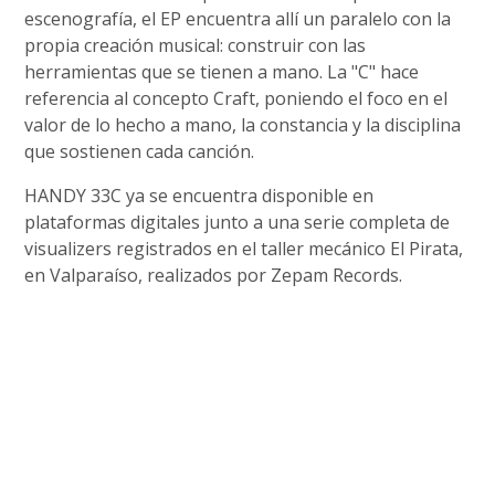
escenografía, el EP encuentra allí un paralelo con la
propia creación musical: construir con las
herramientas que se tienen a mano. La "C" hace
referencia al concepto Craft, poniendo el foco en el
valor de lo hecho a mano, la constancia y la disciplina
que sostienen cada canción.
HANDY 33C ya se encuentra disponible en
plataformas digitales junto a una serie completa de
visualizers registrados en el taller mecánico El Pirata,
en Valparaíso, realizados por Zepam Records.