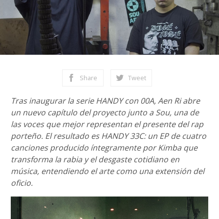
Share
Tweet
Tras inaugurar la serie HANDY con 00A, Aen Ri abre
un nuevo capítulo del proyecto junto a Sou, una de
las voces que mejor representan el presente del rap
porteño. El resultado es HANDY 33C: un EP de cuatro
canciones producido íntegramente por Kimba que
transforma la rabia y el desgaste cotidiano en
música, entendiendo el arte como una extensión del
oficio.