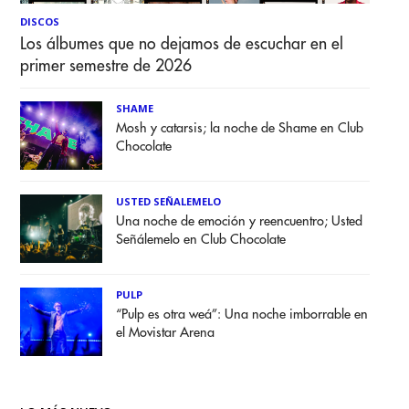
DISCOS
Los álbumes que no dejamos de escuchar en el
primer semestre de 2026
SHAME
Mosh y catarsis; la noche de Shame en Club
Chocolate
USTED SEÑALEMELO
Una noche de emoción y reencuentro; Usted
Señálemelo en Club Chocolate
PULP
“Pulp es otra weá”: Una noche imborrable en
el Movistar Arena