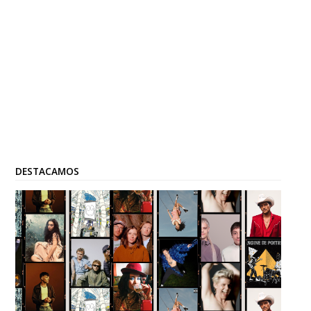
DESTACAMOS