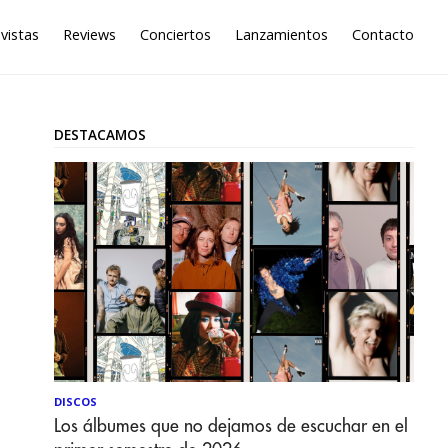
vistas
Reviews
Conciertos
Lanzamientos
Contacto
DESTACAMOS
DISCOS
Los álbumes que no dejamos de escuchar en el