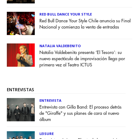
RED BULL DANCE YOUR STYLE
Red Bull Dance Your Style Chile anuncia su Final
Nacional y comienza la venta de entradas
NATALIA VALDEBENITO
Natalia Valdebenito presenta ‘El Tesoro’: su
nuevo espectáculo de improvisación llega por
primera vez al Teatro ICTUS
ENTREVISTAS
ENTREVISTA
Entrevista con Gilla Band: El proceso detrás
de "Giraffe" y sus planes de cara al nuevo
álbum
LEISURE