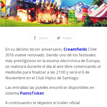
Share
Tweet
En su décimo tercer aniversario,
Creamfields
Chile
2016 vuelve renovado. Siendo uno de los festivales
más prestigiosos en la escena
electrónica
de Europa,
se realizará durante el día al aire libre comenzando al
mediodía para finalizar a las 21:00 y será el 6 de
Noviembre en el Club Hípico de Santiago.
Las entradas las puedes encontrar disponibles en
sistema
PuntoTicket
.
A continuación te dejamos el trailer oficial: