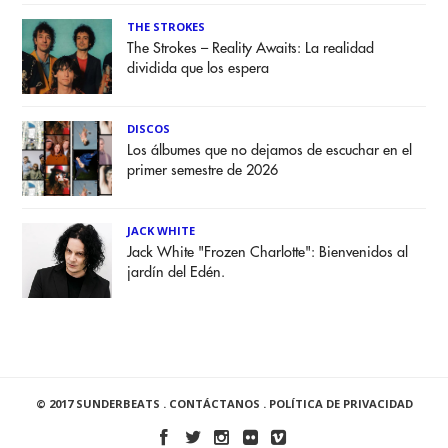
THE STROKES
The Strokes – Reality Awaits: La realidad
dividida que los espera
DISCOS
Los álbumes que no dejamos de escuchar en el
primer semestre de 2026
JACK WHITE
Jack White "Frozen Charlotte": Bienvenidos al
jardín del Edén.
© 2017 SUNDERBEATS .
CONTÁCTANOS
.
POLÍTICA DE PRIVACIDAD