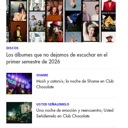
DISCOS
Los álbumes que no dejamos de escuchar en el
primer semestre de 2026
SHAME
Mosh y catarsis; la noche de Shame en Club
Chocolate
USTED SEÑALEMELO
Una noche de emoción y reencuentro; Usted
Señálemelo en Club Chocolate