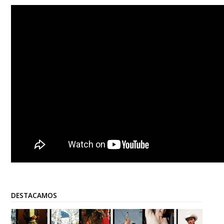
DESTACAMOS