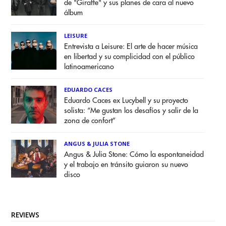
de "Giraffe" y sus planes de cara al nuevo
álbum
LEISURE
Entrevista a Leisure: El arte de hacer música
en libertad y su complicidad con el público
latinoamericano
EDUARDO CACES
Eduardo Caces ex Lucybell y su proyecto
solista: “Me gustan los desafíos y salir de la
zona de confort”
ANGUS & JULIA STONE
Angus & Julia Stone: Cómo la espontaneidad
y el trabajo en tránsito guiaron su nuevo
disco
REVIEWS