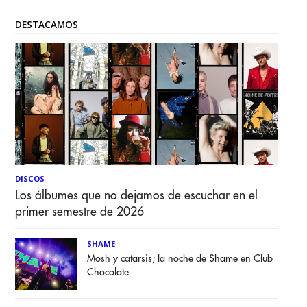
DESTACAMOS
DISCOS
Los álbumes que no dejamos de escuchar en el
primer semestre de 2026
SHAME
Mosh y catarsis; la noche de Shame en Club
Chocolate