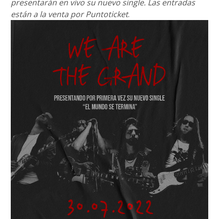
presentarán en vivo su nuevo single. Las entradas
están a la venta por Puntoticket
.