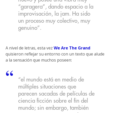
“garagera”, dando espacio a la
improvisación, la jam. Ha sido
un proceso muy colectivo, muy
genuino”.
A nivel de letras, esta vez
We Are The Grand
quisieron reflejar su entorno con un texto que alude
a la sensación que muchos poseen:
“el mundo está en medio de
múltiples situaciones que
parecen sacadas de películas de
ciencia ficción sobre el fin del
mundo; sin embargo, también