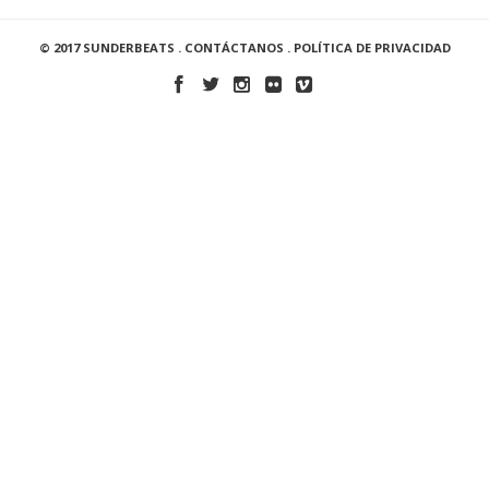
© 2017 SUNDERBEATS .
CONTÁCTANOS
.
POLÍTICA DE PRIVACIDAD