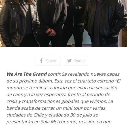
Share
Tweet
We Are The Grand
continúa revelando nuevas capas
de su próximo álbum. Esta vez el cuarteto estrenó “El
mundo se termina”, canción que evoca la sensación
de caos y a la vez esperanza frente al periodo de
crisis y transformaciones globales que vivimos. La
banda acaba de cerrar un mini tour por varias
ciudades de Chile y el sábado 30 de julio se
presentarán en Sala Metrónomo, ocasión en que