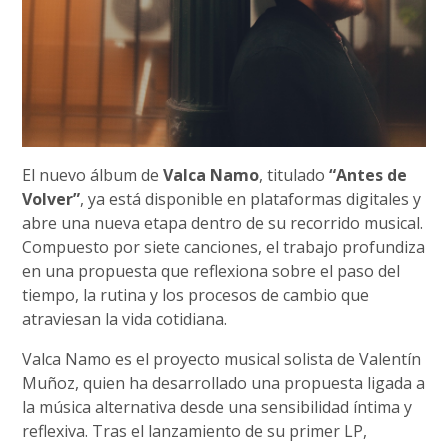
El nuevo álbum de
Valca Namo
, titulado
“Antes de
Volver”
, ya está disponible en plataformas digitales y
abre una nueva etapa dentro de su recorrido musical.
Compuesto por siete canciones, el trabajo profundiza
en una propuesta que reflexiona sobre el paso del
tiempo, la rutina y los procesos de cambio que
atraviesan la vida cotidiana.
Valca Namo es el proyecto musical solista de Valentín
Muñoz, quien ha desarrollado una propuesta ligada a
la música alternativa desde una sensibilidad íntima y
reflexiva. Tras el lanzamiento de su primer LP,