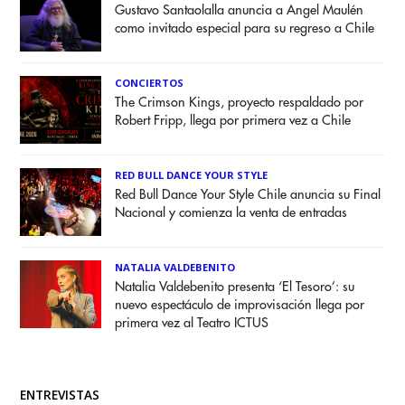
Gustavo Santaolalla anuncia a Angel Maulén
como invitado especial para su regreso a Chile
CONCIERTOS
The Crimson Kings, proyecto respaldado por
Robert Fripp, llega por primera vez a Chile
RED BULL DANCE YOUR STYLE
Red Bull Dance Your Style Chile anuncia su Final
Nacional y comienza la venta de entradas
NATALIA VALDEBENITO
Natalia Valdebenito presenta ‘El Tesoro’: su
nuevo espectáculo de improvisación llega por
primera vez al Teatro ICTUS
ENTREVISTAS