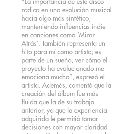
“La importancia de este disco
radica en una evolución musical
hacia algo más sintético,
manteniendo influencias indie
en canciones como ‘Mirar
Atrás’. También representa un
hito para mí como artista; es
parte de un sueño, ver cómo el
proyecto ha evolucionado me
emociona mucho”, expresó el
artista. Además, comentó que la
creación del álbum fue más
fluida que la de su trabajo
anterior, ya que la experiencia
adquirida le permitió tomar
decisiones con mayor claridad