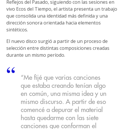
Reflejos del Pasado, siguiendo con las sesiones en
vivo Ecos del Tiempo, el artista presenta un trabajo
que consolida una identidad más definida y una
dirección sonora orientada hacia elementos
sintéticos.
El nuevo disco surgió a partir de un proceso de
selección entre distintas composiciones creadas
durante un mismo período.
“Me fijé que varias canciones
que estaba creando tenían algo
en común, una misma idea y un
mismo discurso. A partir de eso
comencé a depurar el material
hasta quedarme con las siete
canciones que conforman el