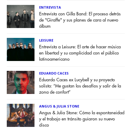
ENTREVISTA
Entrevista con Gilla Band: El proceso detrás
de "Giraffe" y sus planes de cara al nuevo
álbum
LEISURE
Entrevista a Leisure: El arte de hacer música
en libertad y su complicidad con el público
latinoamericano
EDUARDO CACES
Eduardo Caces ex Lucybell y su proyecto
solista: “Me gustan los desafíos y salir de la
zona de confort”
ANGUS & JULIA STONE
Angus & Julia Stone: Cómo la espontaneidad
y el trabajo en tránsito guiaron su nuevo
disco