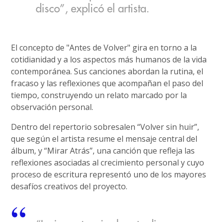
disco”, explicó el artista.
El concepto de "Antes de Volver" gira en torno a la
cotidianidad y a los aspectos más humanos de la vida
contemporánea. Sus canciones abordan la rutina, el
fracaso y las reflexiones que acompañan el paso del
tiempo, construyendo un relato marcado por la
observación personal.
Dentro del repertorio sobresalen “Volver sin huir”,
que según el artista resume el mensaje central del
álbum, y “Mirar Atrás”, una canción que refleja las
reflexiones asociadas al crecimiento personal y cuyo
proceso de escritura representó uno de los mayores
desafíos creativos del proyecto.