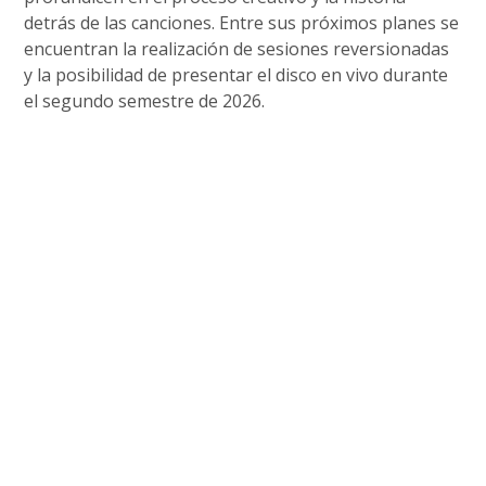
detrás de las canciones. Entre sus próximos planes se
encuentran la realización de sesiones reversionadas
y la posibilidad de presentar el disco en vivo durante
el segundo semestre de 2026.