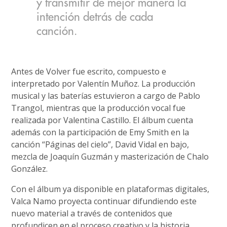
y transmitir de mejor manera la
intención detrás de cada
canción.
Antes de Volver fue escrito, compuesto e
interpretado por Valentín Muñoz. La producción
musical y las baterías estuvieron a cargo de Pablo
Trangol, mientras que la producción vocal fue
realizada por Valentina Castillo. El álbum cuenta
además con la participación de Emy Smith en la
canción “Páginas del cielo”, David Vidal en bajo,
mezcla de Joaquín Guzmán y masterización de Chalo
González.
Con el álbum ya disponible en plataformas digitales,
Valca Namo proyecta continuar difundiendo este
nuevo material a través de contenidos que
profundicen en el proceso creativo y la historia