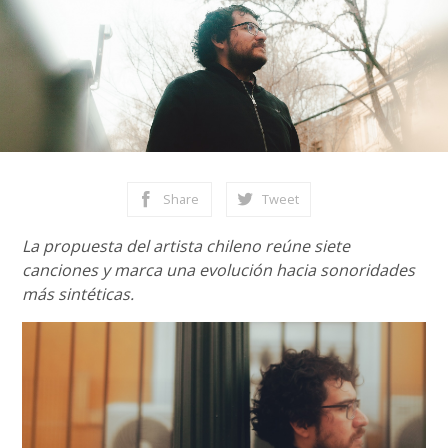
Share
Tweet
La propuesta del artista chileno reúne siete
canciones y marca una evolución hacia sonoridades
más sintéticas.