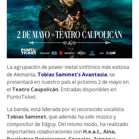
La agrupación de power metal sinfónico más exitosa
de Alemania,
Tobias Sammet's Avantasia
, se
presentará en nuestro país el próximo 2 de mayo en
el
Teatro Caupolicán
. Entradas disponibles en
PuntoTicket.
La banda, está liderada por el reconocido vocalista
Tobias Sammet
, que además ha sido músico y
compositor de Edguy. Del mismo modo, ha realizado
importantes colaboraciones con
H.e.a.t., Aina,