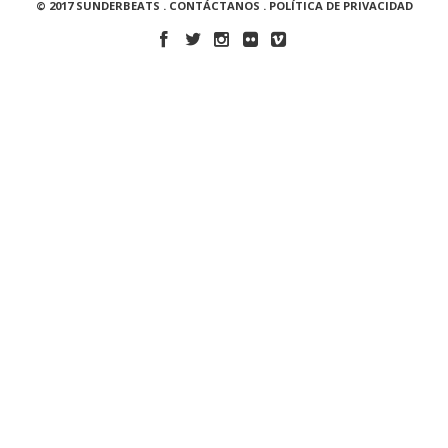
© 2017 SUNDERBEATS .
CONTÁCTANOS
.
POLÍTICA DE PRIVACIDAD