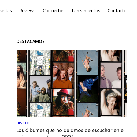
vistas
Reviews
Conciertos
Lanzamientos
Contacto
DESTACAMOS
DISCOS
Los álbumes que no dejamos de escuchar en el