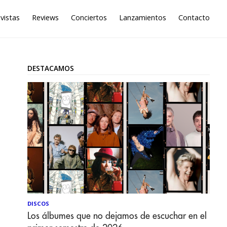
vistas
Reviews
Conciertos
Lanzamientos
Contacto
DESTACAMOS
DISCOS
Los álbumes que no dejamos de escuchar en el