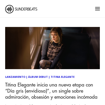
LANZAMIENTO
|
ÁLBUM DEBUT
|
TITINA ELEGANTE
Titina Elegante inicia una nueva etapa con
“Día gris (envidiosa)”, un single sobre
admiración, obsesión y emociones incómoda