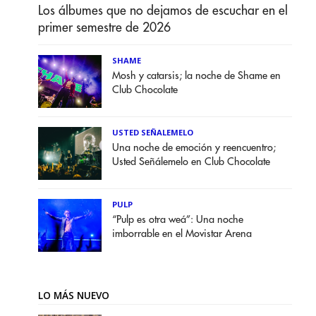
Los álbumes que no dejamos de escuchar en el
primer semestre de 2026
SHAME
Mosh y catarsis; la noche de Shame en
Club Chocolate
USTED SEÑALEMELO
Una noche de emoción y reencuentro;
Usted Señálemelo en Club Chocolate
PULP
“Pulp es otra weá”: Una noche
imborrable en el Movistar Arena
LO MÁS NUEVO