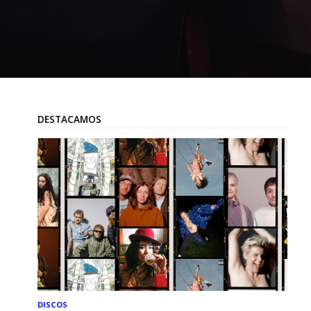
DESTACAMOS
DISCOS