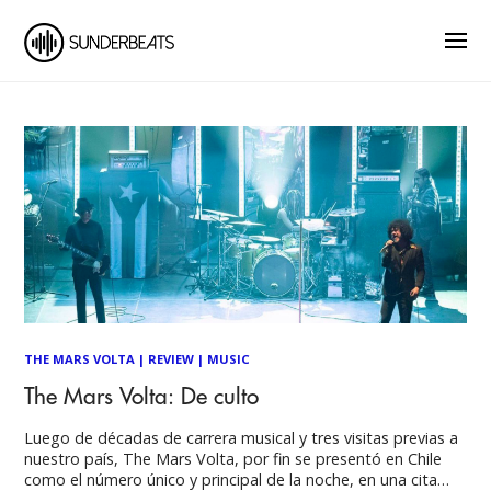
THE MARS VOLTA
|
REVIEW
|
MUSIC
The Mars Volta: De culto
Luego de décadas de carrera musical y tres visitas previas a
nuestro país, The Mars Volta, por fin se presentó en Chile
como el número único y principal de la noche, en una cita