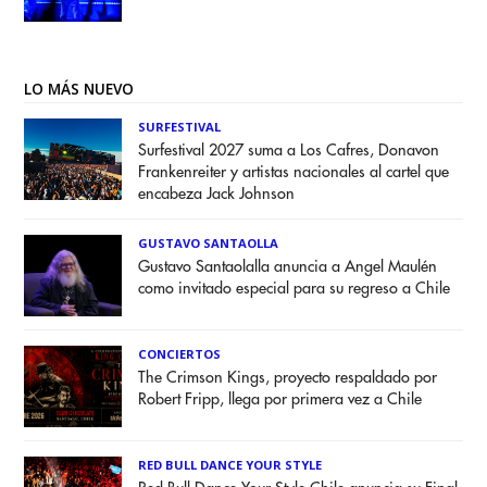
LO MÁS NUEVO
SURFESTIVAL
Surfestival 2027 suma a Los Cafres, Donavon
Frankenreiter y artistas nacionales al cartel que
encabeza Jack Johnson
GUSTAVO SANTAOLLA
Gustavo Santaolalla anuncia a Angel Maulén
como invitado especial para su regreso a Chile
CONCIERTOS
The Crimson Kings, proyecto respaldado por
Robert Fripp, llega por primera vez a Chile
RED BULL DANCE YOUR STYLE