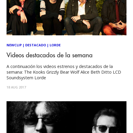
NEWCLIP
|
DESTACADO
|
LORDE
Videos destacados de la semana
A continuación los videos estrenos y destacados de la
semana: The Kooks Grizzly Bear Wolf Alice Beth Ditto LCD
Soundsystem Lorde
18 AUG 2017