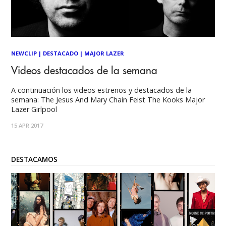
NEWCLIP
|
DESTACADO
|
MAJOR LAZER
Videos destacados de la semana
A continuación los videos estrenos y destacados de la
semana: The Jesus And Mary Chain Feist The Kooks Major
Lazer Girlpool
15 APR 2017
DESTACAMOS