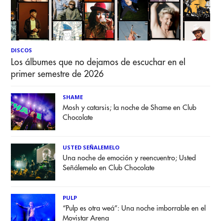
DISCOS
Los álbumes que no dejamos de escuchar en el
primer semestre de 2026
SHAME
Mosh y catarsis; la noche de Shame en Club
Chocolate
USTED SEÑALEMELO
Una noche de emoción y reencuentro; Usted
Señálemelo en Club Chocolate
PULP
“Pulp es otra weá”: Una noche imborrable en el
Movistar Arena