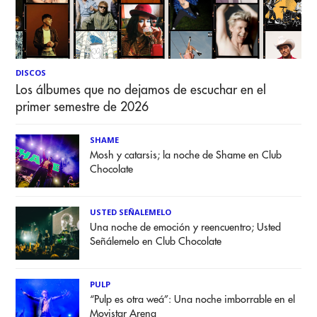
DISCOS
Los álbumes que no dejamos de escuchar en el
primer semestre de 2026
SHAME
Mosh y catarsis; la noche de Shame en Club
Chocolate
USTED SEÑALEMELO
Una noche de emoción y reencuentro; Usted
Señálemelo en Club Chocolate
PULP
“Pulp es otra weá”: Una noche imborrable en el
Movistar Arena