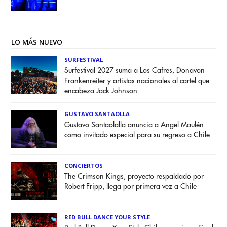
LO MÁS NUEVO
SURFESTIVAL
Surfestival 2027 suma a Los Cafres, Donavon
Frankenreiter y artistas nacionales al cartel que
encabeza Jack Johnson
GUSTAVO SANTAOLLA
Gustavo Santaolalla anuncia a Angel Maulén
como invitado especial para su regreso a Chile
CONCIERTOS
The Crimson Kings, proyecto respaldado por
Robert Fripp, llega por primera vez a Chile
RED BULL DANCE YOUR STYLE