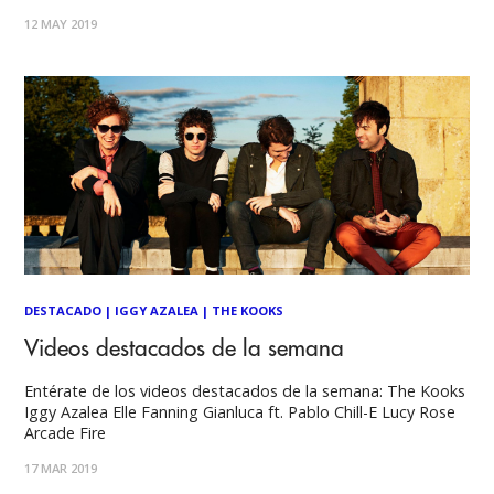
12 MAY 2019
DESTACADO
|
IGGY AZALEA
|
THE KOOKS
Videos destacados de la semana
Entérate de los videos destacados de la semana: The Kooks
Iggy Azalea Elle Fanning Gianluca ft. Pablo Chill-E Lucy Rose
Arcade Fire
17 MAR 2019