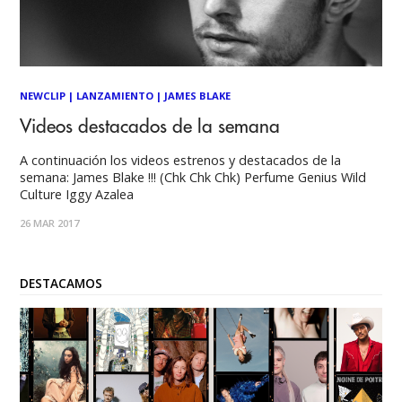
NEWCLIP
|
LANZAMIENTO
|
JAMES BLAKE
Videos destacados de la semana
A continuación los videos estrenos y destacados de la
semana: James Blake !!! (Chk Chk Chk) Perfume Genius Wild
Culture Iggy Azalea
26 MAR 2017
DESTACAMOS