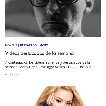
NEWCLIP
|
DESTACADO
|
MOBY
Videos destacados de la semana
A continuación los videos estrenos y destacados de la
semana: Moby Gepe Rhye Iggy Azalea CLOVES Incubus
04 FEB 2018