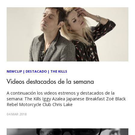
NEWCLIP
|
DESTACADO
|
THE KILLS
Videos destacados de la semana
A continuación los videos estrenos y destacados de la
semana: The Kills Iggy Azalea Japanese Breakfast Zoé Black
Rebel Motorcycle Club Chris Lake
04 MAR 2018