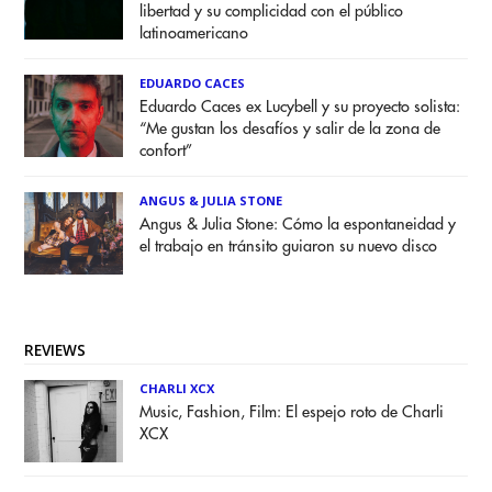
libertad y su complicidad con el público
latinoamericano
EDUARDO CACES
Eduardo Caces ex Lucybell y su proyecto solista:
“Me gustan los desafíos y salir de la zona de
confort”
ANGUS & JULIA STONE
Angus & Julia Stone: Cómo la espontaneidad y
el trabajo en tránsito guiaron su nuevo disco
REVIEWS
CHARLI XCX
Music, Fashion, Film: El espejo roto de Charli
XCX