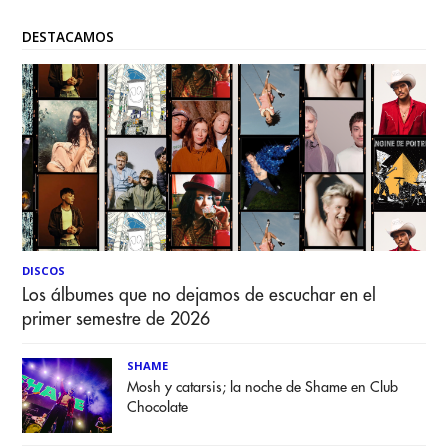
DESTACAMOS
DISCOS
Los álbumes que no dejamos de escuchar en el
primer semestre de 2026
SHAME
Mosh y catarsis; la noche de Shame en Club
Chocolate