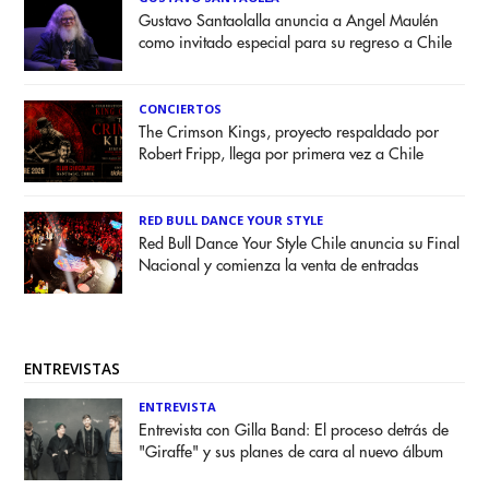
Gustavo Santaolalla anuncia a Angel Maulén
como invitado especial para su regreso a Chile
CONCIERTOS
The Crimson Kings, proyecto respaldado por
Robert Fripp, llega por primera vez a Chile
RED BULL DANCE YOUR STYLE
Red Bull Dance Your Style Chile anuncia su Final
Nacional y comienza la venta de entradas
ENTREVISTAS
ENTREVISTA
Entrevista con Gilla Band: El proceso detrás de
"Giraffe" y sus planes de cara al nuevo álbum