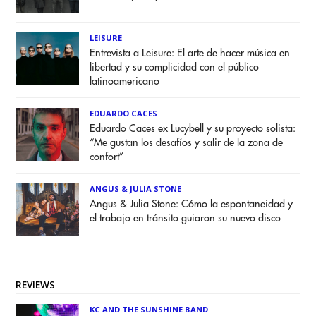
LEISURE
Entrevista a Leisure: El arte de hacer música en
libertad y su complicidad con el público
latinoamericano
EDUARDO CACES
Eduardo Caces ex Lucybell y su proyecto solista:
“Me gustan los desafíos y salir de la zona de
confort”
ANGUS & JULIA STONE
Angus & Julia Stone: Cómo la espontaneidad y
el trabajo en tránsito guiaron su nuevo disco
REVIEWS
KC AND THE SUNSHINE BAND