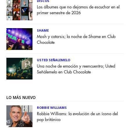
DISCOS
Los álbumes que no dejamos de escuchar en el
primer semestre de 2026
SHAME
Mosh y catarsis; la noche de Shame en Club
Chocolate
USTED SEÑALEMELO
Una noche de emoción y reencuentro; Usted
Señálemelo en Club Chocolate
LO MÁS NUEVO
ROBBIE WILLIAMS
Robbie Williams: la evolución de un ícono del
pop británico