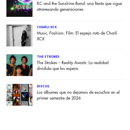
KC and the Sunshine Band: una fiesta que sigue
atravesando generaciones
CHARLI XCX
Music, Fashion, Film: El espejo roto de Charli
XCX
THE STROKES
The Strokes – Reality Awaits: La realidad
dividida que los espera
DISCOS
Los álbumes que no dejamos de escuchar en el
primer semestre de 2026